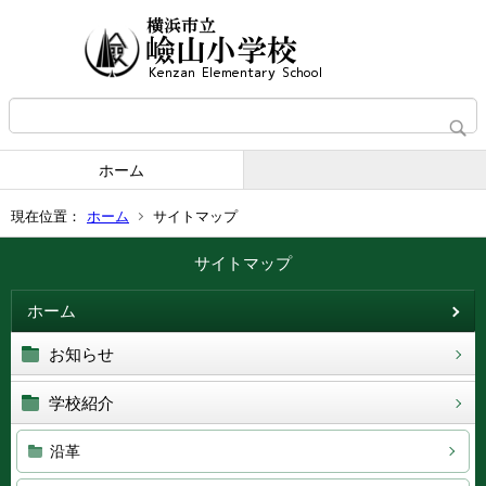
ホーム
現在位置：
ホーム
サイトマップ
サイトマップ
ホーム
お知らせ
学校紹介
沿革