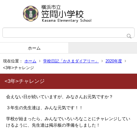
ホーム
現在位置：
ホーム
学校日記「かさまダイアリー」
2020年度
<3年>チャレンジ
<3年>チャレンジ
会えない日が続いていますが、みなさんお元気ですか？
３年生の先生達は、みんな元気です！！
学校が始まったら、みんなでいろいろなことにチャレンジしてい
けるように、先生達は掲示板の準備をしました！