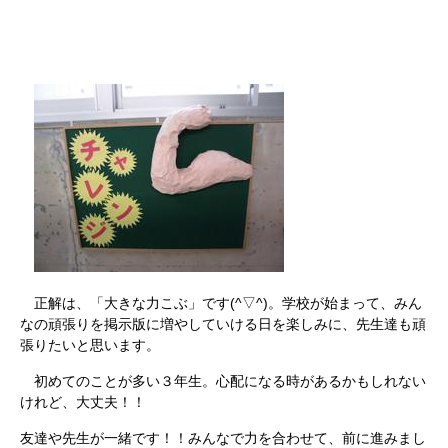
正解は、「大きな力こぶ」です(^▽^)。学校が始まって、みん
なの頑張りを掲示版に増やしていける日を楽しみに、先生達も頑
張りたいと思います。
初めてのことが多い３年生。心配になる時があるかもしれない
けれど、大丈夫！！
友達や先生が一緒です！！みんなで力を合わせて、前に進みまし