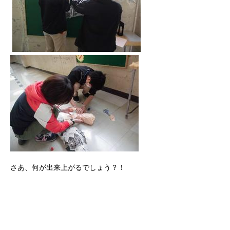
さあ、何が出来上がるでしょう？！