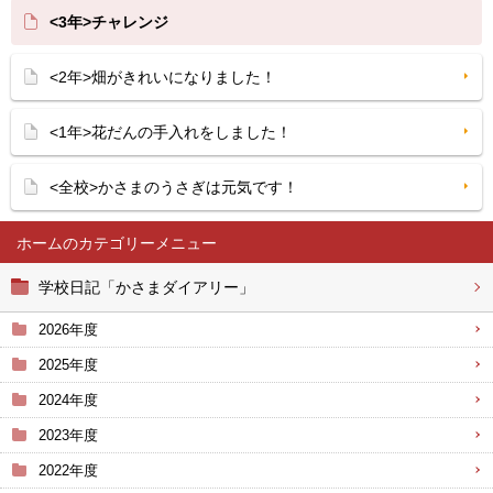
<3年>チャレンジ
<2年>畑がきれいになりました！
<1年>花だんの手入れをしました！
<全校>かさまのうさぎは元気です！
ホーム
学校日記「かさまダイアリー」
2026年度
2025年度
2024年度
2023年度
2022年度