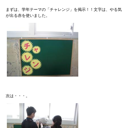
まずは、学年テーマの「チャレンジ」を掲示！！文字は、やる気
が出る赤を使いました。
次は・・・。