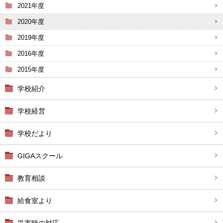
2021年度
2020年度
2019年度
2016年度
2015年度
学校紹介
学校経営
学校だより
GIGAスクール
教育相談
給食室より