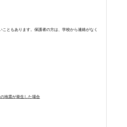
いこともあります。保護者の方は、学校から連絡がなく
上の地震が発生した場合