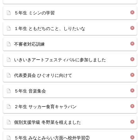
５年生 ミシンの学習
１年生 ともだちのこと、しりたいな
不審者対応訓練
いきいきアートフェスティバルに参加しました
代表委員会 ひぐオリに向けて
５年生 音楽集会
２年生 サッカー食育キャラバン
個別支援学級 冬野菜を植えました
５年生 みなとみらい方面へ校外学習②