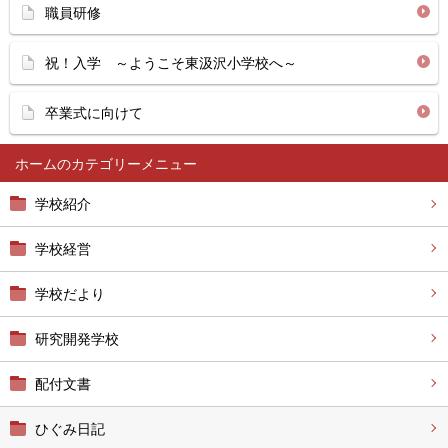
職員研修
祝！入学 ～ようこそ東汲沢小学校へ～
卒業式に向けて
ホーム
学校紹介
学校経営
学校だより
研究開発学校
配付文書
ひぐみ日記