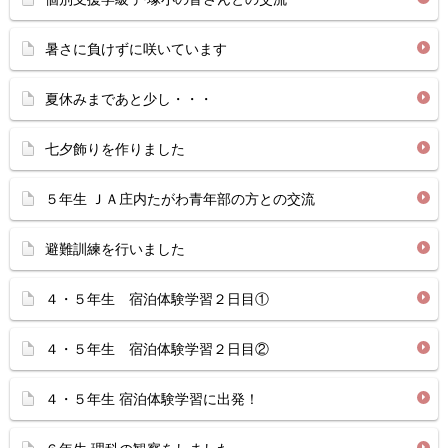
暑さに負けずに咲いています
夏休みまであと少し・・・
七夕飾りを作りました
５年生 ＪＡ庄内たがわ青年部の方との交流
避難訓練を行いました
４・５年生 宿泊体験学習２日目①
４・５年生 宿泊体験学習２日目②
４・５年生 宿泊体験学習に出発！