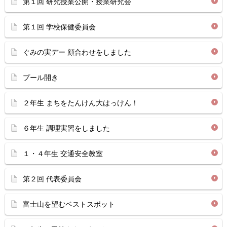
第１回 研究授業公開・授業研究会
第１回 学校保健委員会
ぐみの実デー 顔合わせをしました
プール開き
２年生 まちをたんけん大はっけん！
６年生 調理実習をしました
１・４年生 交通安全教室
第２回 代表委員会
富士山を望むベストスポット