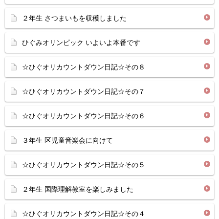
２年生 さつまいもを収穫しました
ひぐみオリンピック いよいよ本番です
☆ひぐオリカウントダウン日記☆その８
☆ひぐオリカウントダウン日記☆その７
☆ひぐオリカウントダウン日記☆その６
３年生 区児童音楽会に向けて
☆ひぐオリカウントダウン日記☆その５
２年生 国際理解教室を楽しみました
☆ひぐオリカウントダウン日記☆その４