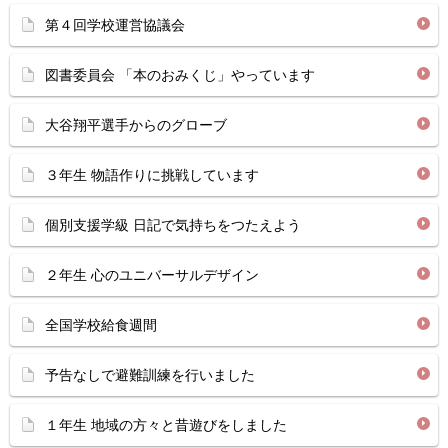
第４回学校運営協議会
図書委員会 「本のおみくじ」やっています
大谷翔平選手からのグローブ
３年生 物語作りに挑戦しています
個別支援学級 日記で気持ちをつたえよう
２年生 心のユニバーサルデザイン
全国学校給食週間
予告なしで避難訓練を行いました
１年生 地域の方々と昔遊びをしました