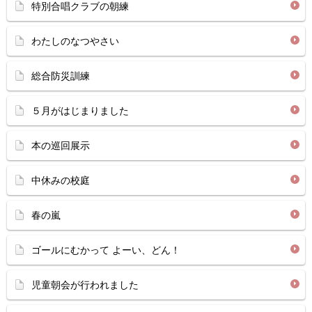
特別合唱クラブの朝練
わたしのなつやさい
総合防災訓練
５月がはじまりました
本の巡回展示
中休みの校庭
春の嵐
ゴールにむかって よーい、どん！
児童朝会が行われました