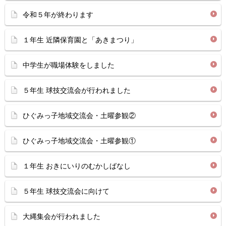
令和５年が終わります
１年生 近隣保育園と「あきまつり」
中学生が職場体験をしました
５年生 球技交流会が行われました
ひぐみっ子地域交流会・土曜参観②
ひぐみっ子地域交流会・土曜参観①
１年生 おきにいりのむかしばなし
５年生 球技交流会に向けて
大縄集会が行われました