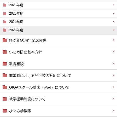
2026年度
2025年度
2024年度
2023年度
ひぐみ50周年記念関係
いじめ防止基本方針
教育相談
非常時における登下校の対応について
GIGAスクール端末（iPad）について
就学援助制度について
ひぐみ学援隊