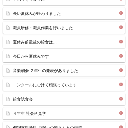
長い夏休みが終わりました
職員研修・職員作業を行いました
夏休み前最後の給食は…
今日から夏休みです
音楽朝会 ２年生の発表がありました
コンクールにむけて頑張っています
給食試食会
４年生 社会科見学
個別支援学級 戸塚小の皆さんとの交流