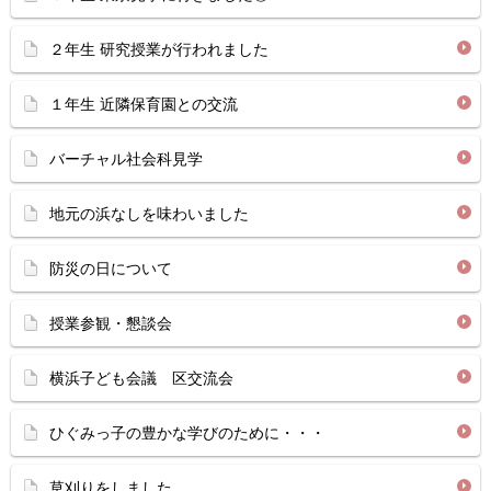
２年生 研究授業が行われました
１年生 近隣保育園との交流
バーチャル社会科見学
地元の浜なしを味わいました
防災の日について
授業参観・懇談会
横浜子ども会議 区交流会
ひぐみっ子の豊かな学びのために・・・
草刈りをしました