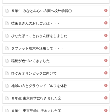
５年生 みなとみらい方面へ校外学習①
技術員さんのおしごとは・・・
ひなたぼっことおさんぽをしました
タブレット端末を活用して・・・
稲穂が色づいてきました
ひぐみオリンピックに向けて
地域の方とグラウンドゴルフを体験！
６年生 東京見学に行きました②
６年生 東京見学に行きました①