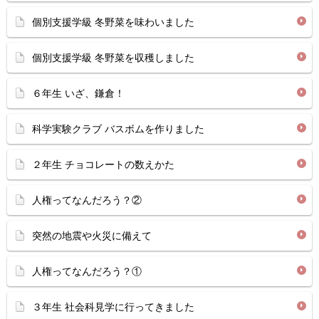
個別支援学級 冬野菜を味わいました
個別支援学級 冬野菜を収穫しました
６年生 いざ、鎌倉！
科学実験クラブ バスボムを作りました
２年生 チョコレートの数えかた
人権ってなんだろう？②
突然の地震や火災に備えて
人権ってなんだろう？①
３年生 社会科見学に行ってきました