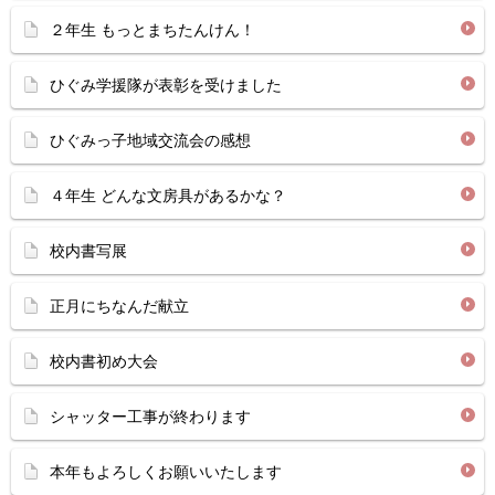
２年生 もっとまちたんけん！
ひぐみ学援隊が表彰を受けました
ひぐみっ子地域交流会の感想
４年生 どんな文房具があるかな？
校内書写展
正月にちなんだ献立
校内書初め大会
シャッター工事が終わります
本年もよろしくお願いいたします