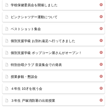
学校保健委員会を開催しました
ピンクシャツデー運動について
ベストショット集会
個別支援学級 お別れ遠足へ行ってきました
個別支援学級 ポップコーン屋さんがオープン！
特別合唱クラブ 音楽集会での発表
授業参観・懇談会
４年生 10才を祝う会
３年生 戸塚消防署の出前授業