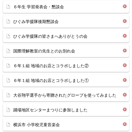
６年生 学習発表会・懇談会
ひぐみ学援隊後期懇談会
ひぐみ学援隊の皆さまへありがとうの会
国際理解教室の先生とのお別れ会
６年１組 地域のお店とコラボしました②
６年１組 地域のお店とコラボしました①
大谷翔平選手から寄贈されたグローブを使ってみました
踊場地区センターまつりに参加しました
横浜市 小学校児童音楽会