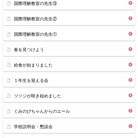
国際理解教室の先生③
国際理解教室の先生②
国際理解教室の先生①
春を見つけよう
給食が始まりました
１年生を迎える会
ツツジが咲き始めました
ぐみのびちゃんからのエール
学校説明会・懇談会