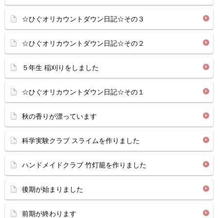
☆ひぐオリカウントダウン日記☆その３
☆ひぐオリカウントダウン日記☆その２
５年生 稲刈りをしました
☆ひぐオリカウントダウン日記☆その１
秋の香りが漂っています
科学実験クラブ スライムを作りました
ハンドメイドクラブ 竹灯籠を作りました
後期が始まりました
前期が終わります