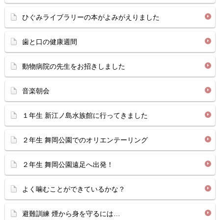
ひぐみライブラリーの本がよみがえりました
歯と口の健康週間
動物病院の先生をお招きしました
音楽朝会
１年生 新江ノ島水族館に行ってきました
２年生 舞岡公園でのオリエンテーリング
２年生 舞岡公園遠足へ出発！
よく噛むことができているかな？
避難訓練 煙から身を守るには…