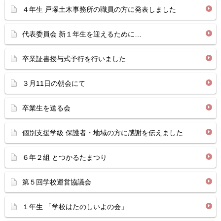
４年生 戸塚土木事務所の職員の方に発表しました
代表委員会 新１年生を迎えるために…
卒業証書授与式予行を行いました
３月11日の朝会にて
卒業生を送る会
個別支援学級 保護者・地域の方に感謝を伝えました
６年２組 とつかるたまつり
第５回学校運営協議会
１年生 「学校はたのしいよの会」