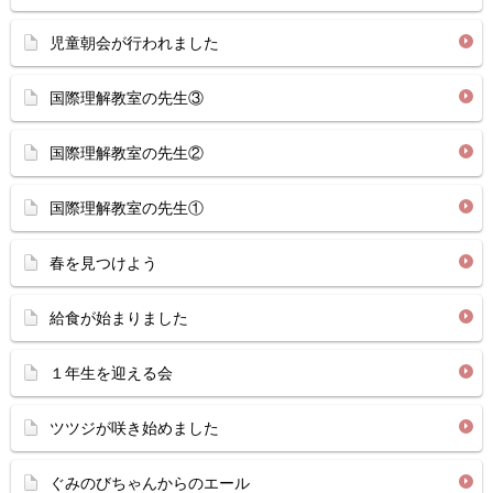
児童朝会が行われました
国際理解教室の先生③
国際理解教室の先生②
国際理解教室の先生①
春を見つけよう
給食が始まりました
１年生を迎える会
ツツジが咲き始めました
ぐみのびちゃんからのエール