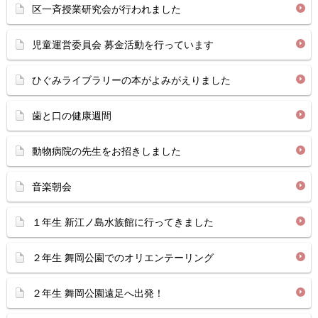
区一斉授業研究会が行われました
児童運営委員会 募金活動を行っています
ひぐみライブラリーの本がよみがえりました
歯と口の健康週間
動物病院の先生をお招きしました
音楽朝会
１年生 新江ノ島水族館に行ってきました
２年生 舞岡公園でのオリエンテーリング
２年生 舞岡公園遠足へ出発！