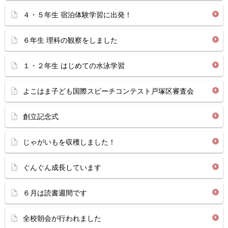
４・５年生 宿泊体験学習に出発！
６年生 理科の観察をしました
１・２年生 はじめての水泳学習
よこはま子ども国際スピーチコンテスト戸塚区審査会
創立記念式
じゃがいもを収穫しました！
ぐんぐん成長しています
６月は読書週間です
全校朝会が行われました