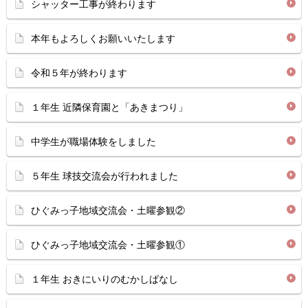
シャッター工事が終わります
本年もよろしくお願いいたします
令和５年が終わります
１年生 近隣保育園と「あきまつり」
中学生が職場体験をしました
５年生 球技交流会が行われました
ひぐみっ子地域交流会・土曜参観②
ひぐみっ子地域交流会・土曜参観①
１年生 おきにいりのむかしばなし