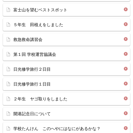
富士山を望むベストスポット
５年生 田植えをしました
救急救命講習会
第１回 学校運営協議会
日光修学旅行２日目
日光修学旅行１日目
２年生 ヤゴ取りをしました
開港記念日について
学校たんけん このへやにはなにがあるかな？