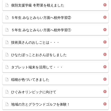
個別支援学級 冬野菜を植えました
５年生 みなとみらい方面へ校外学習②
５年生 みなとみらい方面へ校外学習①
技術員さんのおしごとは・・・
ひなたぼっことおさんぽをしました
タブレット端末を活用して・・・
稲穂が色づいてきました
ひぐみオリンピックに向けて
地域の方とグラウンドゴルフを体験！