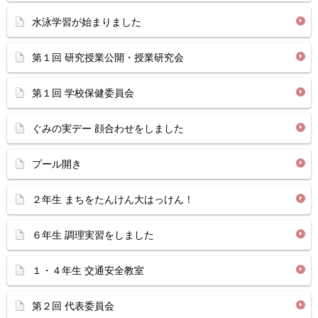
水泳学習が始まりました
第１回 研究授業公開・授業研究会
第１回 学校保健委員会
ぐみの実デー 顔合わせをしました
プール開き
２年生 まちをたんけん大はっけん！
６年生 調理実習をしました
１・４年生 交通安全教室
第２回 代表委員会