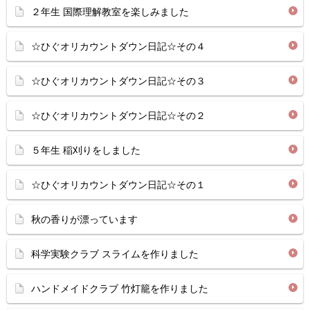
２年生 国際理解教室を楽しみました
☆ひぐオリカウントダウン日記☆その４
☆ひぐオリカウントダウン日記☆その３
☆ひぐオリカウントダウン日記☆その２
５年生 稲刈りをしました
☆ひぐオリカウントダウン日記☆その１
秋の香りが漂っています
科学実験クラブ スライムを作りました
ハンドメイドクラブ 竹灯籠を作りました