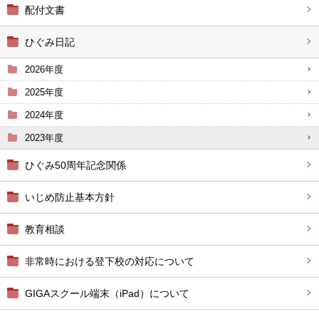
配付文書
ひぐみ日記
2026年度
2025年度
2024年度
2023年度
ひぐみ50周年記念関係
いじめ防止基本方針
教育相談
非常時における登下校の対応について
GIGAスクール端末（iPad）について