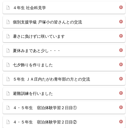
４年生 社会科見学
個別支援学級 戸塚小の皆さんとの交流
暑さに負けずに咲いています
夏休みまであと少し・・・
七夕飾りを作りました
５年生 ＪＡ庄内たがわ青年部の方との交流
避難訓練を行いました
４・５年生 宿泊体験学習２日目①
４・５年生 宿泊体験学習２日目②