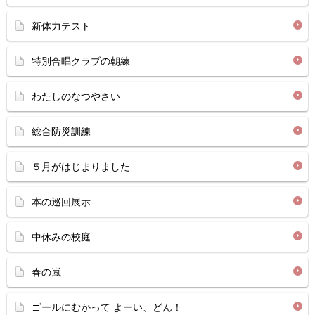
新体力テスト
特別合唱クラブの朝練
わたしのなつやさい
総合防災訓練
５月がはじまりました
本の巡回展示
中休みの校庭
春の嵐
ゴールにむかって よーい、どん！