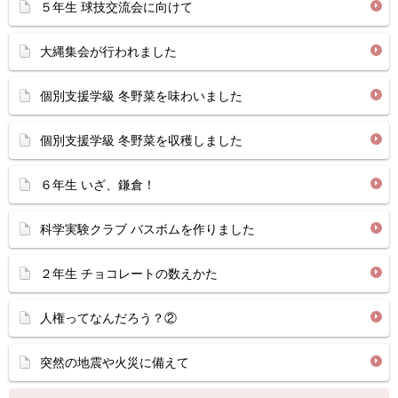
５年生 球技交流会に向けて
大縄集会が行われました
個別支援学級 冬野菜を味わいました
個別支援学級 冬野菜を収穫しました
６年生 いざ、鎌倉！
科学実験クラブ バスボムを作りました
２年生 チョコレートの数えかた
人権ってなんだろう？②
突然の地震や火災に備えて