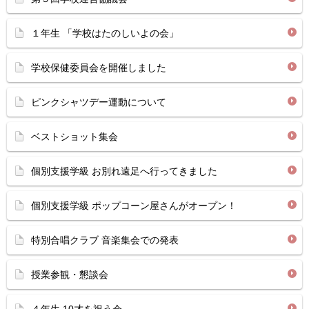
１年生 「学校はたのしいよの会」
学校保健委員会を開催しました
ピンクシャツデー運動について
ベストショット集会
個別支援学級 お別れ遠足へ行ってきました
個別支援学級 ポップコーン屋さんがオープン！
特別合唱クラブ 音楽集会での発表
授業参観・懇談会