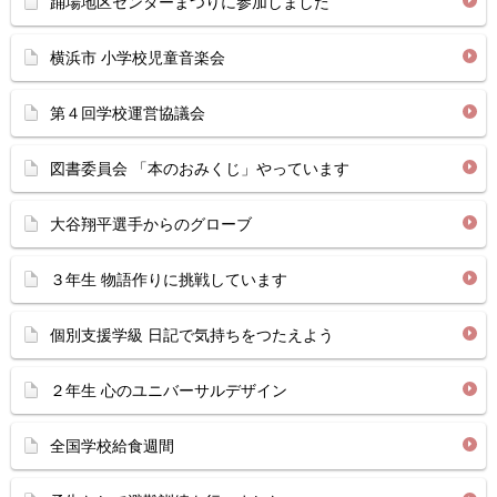
踊場地区センターまつりに参加しました
横浜市 小学校児童音楽会
第４回学校運営協議会
図書委員会 「本のおみくじ」やっています
大谷翔平選手からのグローブ
３年生 物語作りに挑戦しています
個別支援学級 日記で気持ちをつたえよう
２年生 心のユニバーサルデザイン
全国学校給食週間