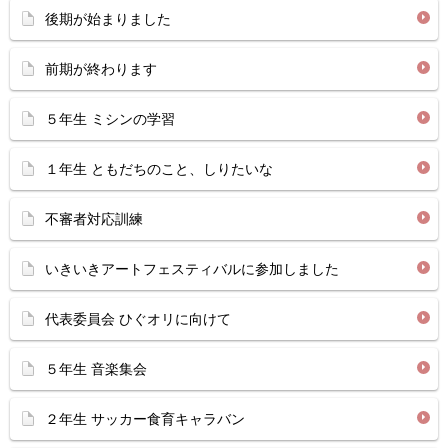
後期が始まりました
前期が終わります
５年生 ミシンの学習
１年生 ともだちのこと、しりたいな
不審者対応訓練
いきいきアートフェスティバルに参加しました
代表委員会 ひぐオリに向けて
５年生 音楽集会
２年生 サッカー食育キャラバン