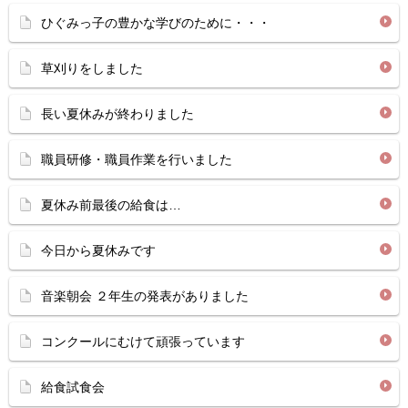
ひぐみっ子の豊かな学びのために・・・
草刈りをしました
長い夏休みが終わりました
職員研修・職員作業を行いました
夏休み前最後の給食は…
今日から夏休みです
音楽朝会 ２年生の発表がありました
コンクールにむけて頑張っています
給食試食会