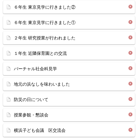
６年生 東京見学に行きました②
６年生 東京見学に行きました①
２年生 研究授業が行われました
１年生 近隣保育園との交流
バーチャル社会科見学
地元の浜なしを味わいました
防災の日について
授業参観・懇談会
横浜子ども会議 区交流会