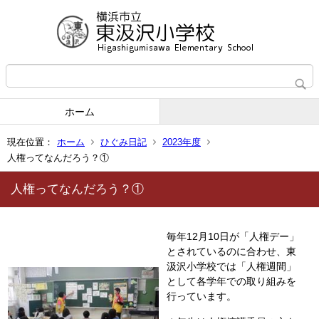
ホーム
現在位置：
ホーム
ひぐみ日記
2023年度
人権ってなんだろう？①
人権ってなんだろう？①
毎年12月10日が「人権デー」
とされているのに合わせ、東
汲沢小学校では「人権週間」
として各学年での取り組みを
行っています。