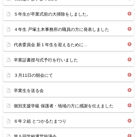
５年生が卒業式前の大掃除をしました。
４年生 戸塚土木事務所の職員の方に発表しました
代表委員会 新１年生を迎えるために…
卒業証書授与式予行を行いました
３月11日の朝会にて
卒業生を送る会
個別支援学級 保護者・地域の方に感謝を伝えました
６年２組 とつかるたまつり
第５回学校運営協議会