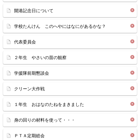
開港記念日について
学校たんけん このへやにはなにがあるかな？
代表委員会
２年生 やさいの苗の観察
学援隊前期懇談会
クリーン大作戦
１年生 おはなのたねをまきました
身の回りの材料を使って・・・
ＰＴＡ定期総会