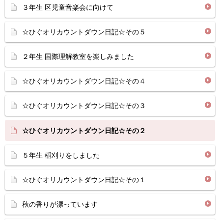
３年生 区児童音楽会に向けて
☆ひぐオリカウントダウン日記☆その５
２年生 国際理解教室を楽しみました
☆ひぐオリカウントダウン日記☆その４
☆ひぐオリカウントダウン日記☆その３
☆ひぐオリカウントダウン日記☆その２
５年生 稲刈りをしました
☆ひぐオリカウントダウン日記☆その１
秋の香りが漂っています