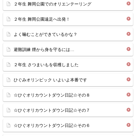
２年生 舞岡公園でのオリエンテーリング
２年生 舞岡公園遠足へ出発！
よく噛むことができているかな？
避難訓練 煙から身を守るには…
２年生 さつまいもを収穫しました
ひぐみオリンピック いよいよ本番です
☆ひぐオリカウントダウン日記☆その８
☆ひぐオリカウントダウン日記☆その７
☆ひぐオリカウントダウン日記☆その６