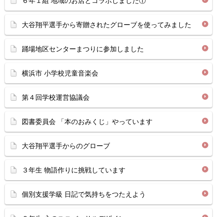
６年１組 地域のお店とコラボしました①
大谷翔平選手から寄贈されたグローブを使ってみました
踊場地区センターまつりに参加しました
横浜市 小学校児童音楽会
第４回学校運営協議会
図書委員会 「本のおみくじ」やっています
大谷翔平選手からのグローブ
３年生 物語作りに挑戦しています
個別支援学級 日記で気持ちをつたえよう