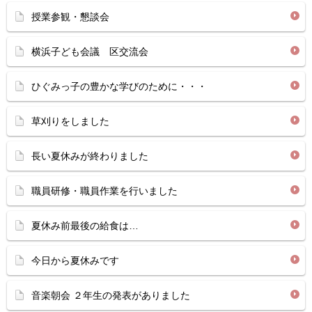
授業参観・懇談会
横浜子ども会議 区交流会
ひぐみっ子の豊かな学びのために・・・
草刈りをしました
長い夏休みが終わりました
職員研修・職員作業を行いました
夏休み前最後の給食は…
今日から夏休みです
音楽朝会 ２年生の発表がありました