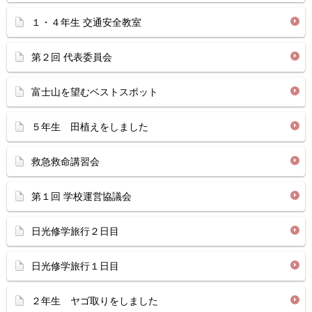
１・４年生 交通安全教室
第２回 代表委員会
富士山を望むベストスポット
５年生 田植えをしました
救急救命講習会
第１回 学校運営協議会
日光修学旅行２日目
日光修学旅行１日目
２年生 ヤゴ取りをしました