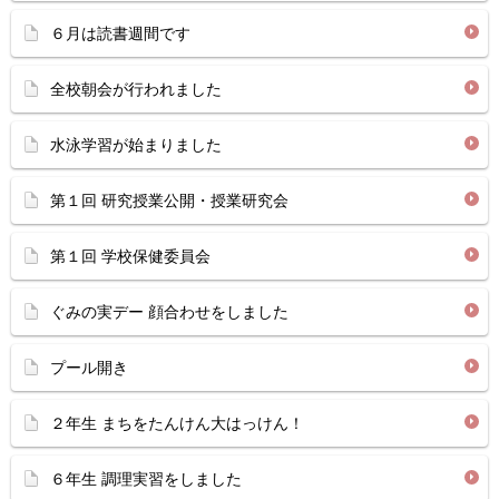
６月は読書週間です
全校朝会が行われました
水泳学習が始まりました
第１回 研究授業公開・授業研究会
第１回 学校保健委員会
ぐみの実デー 顔合わせをしました
プール開き
２年生 まちをたんけん大はっけん！
６年生 調理実習をしました