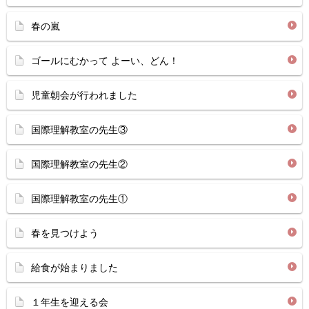
春の嵐
ゴールにむかって よーい、どん！
児童朝会が行われました
国際理解教室の先生③
国際理解教室の先生②
国際理解教室の先生①
春を見つけよう
給食が始まりました
１年生を迎える会