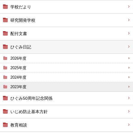
学校だより
研究開発学校
配付文書
ひぐみ日記
2026年度
2025年度
2024年度
2023年度
ひぐみ50周年記念関係
いじめ防止基本方針
教育相談