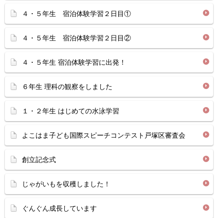
４・５年生 宿泊体験学習２日目①
４・５年生 宿泊体験学習２日目②
４・５年生 宿泊体験学習に出発！
６年生 理科の観察をしました
１・２年生 はじめての水泳学習
よこはま子ども国際スピーチコンテスト戸塚区審査会
創立記念式
じゃがいもを収穫しました！
ぐんぐん成長しています