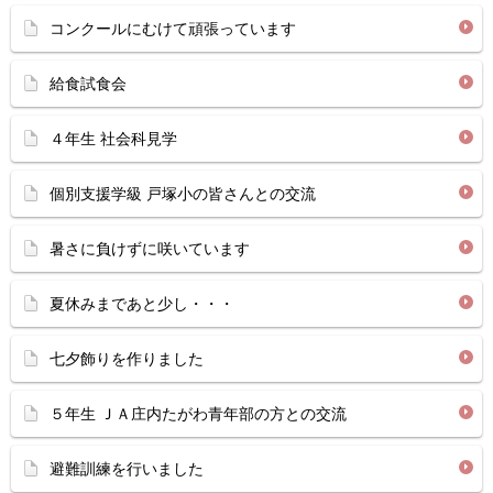
コンクールにむけて頑張っています
給食試食会
４年生 社会科見学
個別支援学級 戸塚小の皆さんとの交流
暑さに負けずに咲いています
夏休みまであと少し・・・
七夕飾りを作りました
５年生 ＪＡ庄内たがわ青年部の方との交流
避難訓練を行いました