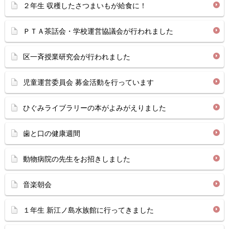
２年生 収穫したさつまいもが給食に！
ＰＴＡ茶話会・学校運営協議会が行われました
区一斉授業研究会が行われました
児童運営委員会 募金活動を行っています
ひぐみライブラリーの本がよみがえりました
歯と口の健康週間
動物病院の先生をお招きしました
音楽朝会
１年生 新江ノ島水族館に行ってきました