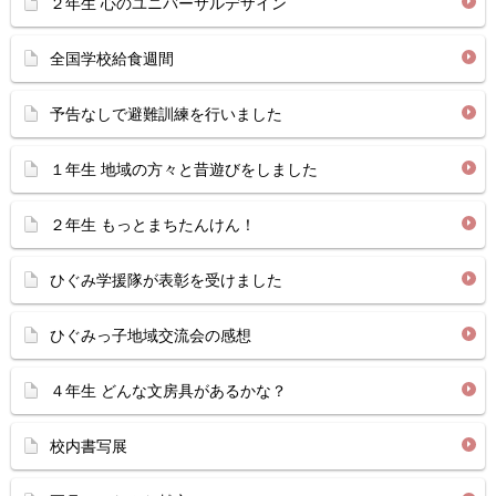
２年生 心のユニバーサルデザイン
全国学校給食週間
予告なしで避難訓練を行いました
１年生 地域の方々と昔遊びをしました
２年生 もっとまちたんけん！
ひぐみ学援隊が表彰を受けました
ひぐみっ子地域交流会の感想
４年生 どんな文房具があるかな？
校内書写展