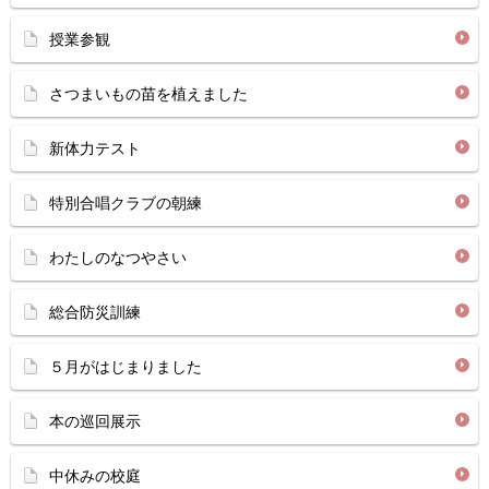
授業参観
さつまいもの苗を植えました
新体力テスト
特別合唱クラブの朝練
わたしのなつやさい
総合防災訓練
５月がはじまりました
本の巡回展示
中休みの校庭