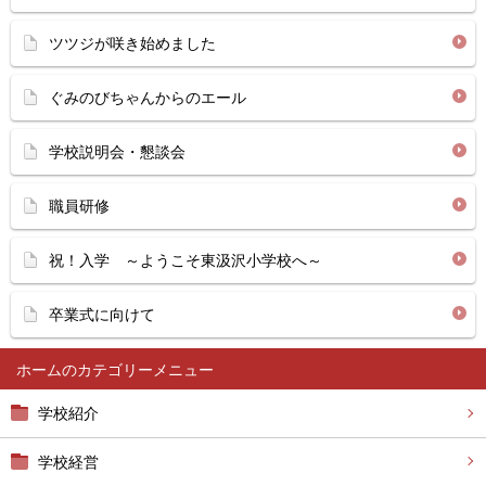
ツツジが咲き始めました
ぐみのびちゃんからのエール
学校説明会・懇談会
職員研修
祝！入学 ～ようこそ東汲沢小学校へ～
卒業式に向けて
ホーム
学校紹介
学校経営