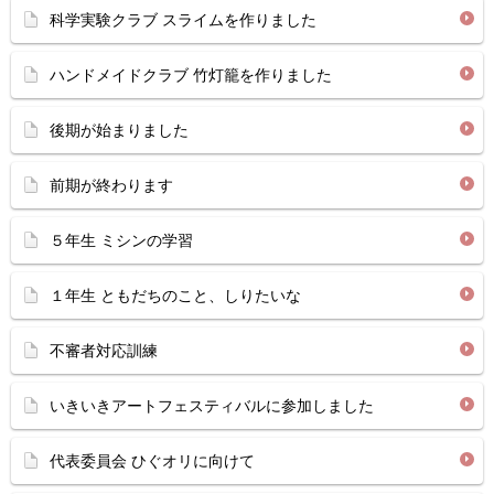
科学実験クラブ スライムを作りました
ハンドメイドクラブ 竹灯籠を作りました
後期が始まりました
前期が終わります
５年生 ミシンの学習
１年生 ともだちのこと、しりたいな
不審者対応訓練
いきいきアートフェスティバルに参加しました
代表委員会 ひぐオリに向けて