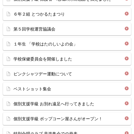
６年２組 とつかるたまつり
第５回学校運営協議会
１年生 「学校はたのしいよの会」
学校保健委員会を開催しました
ピンクシャツデー運動について
ベストショット集会
個別支援学級 お別れ遠足へ行ってきました
個別支援学級 ポップコーン屋さんがオープン！
特別合唱クラブ 音楽集会での発表