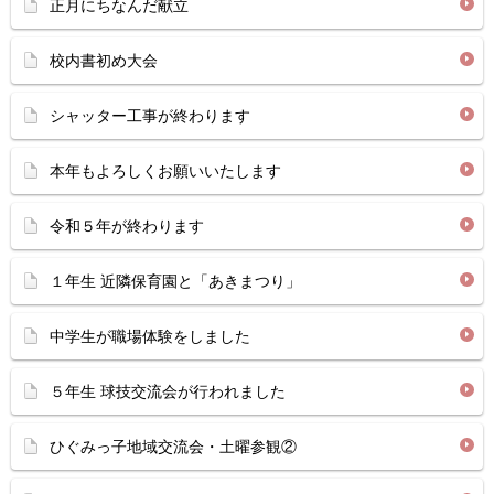
正月にちなんだ献立
校内書初め大会
シャッター工事が終わります
本年もよろしくお願いいたします
令和５年が終わります
１年生 近隣保育園と「あきまつり」
中学生が職場体験をしました
５年生 球技交流会が行われました
ひぐみっ子地域交流会・土曜参観②