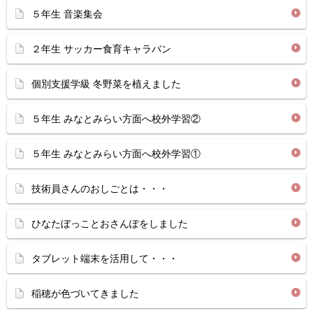
５年生 音楽集会
２年生 サッカー食育キャラバン
個別支援学級 冬野菜を植えました
５年生 みなとみらい方面へ校外学習②
５年生 みなとみらい方面へ校外学習①
技術員さんのおしごとは・・・
ひなたぼっことおさんぽをしました
タブレット端末を活用して・・・
稲穂が色づいてきました