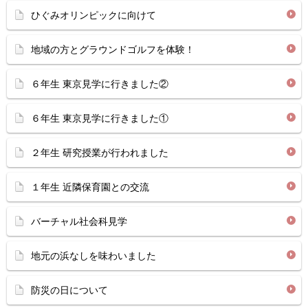
ひぐみオリンピックに向けて
地域の方とグラウンドゴルフを体験！
６年生 東京見学に行きました②
６年生 東京見学に行きました①
２年生 研究授業が行われました
１年生 近隣保育園との交流
バーチャル社会科見学
地元の浜なしを味わいました
防災の日について