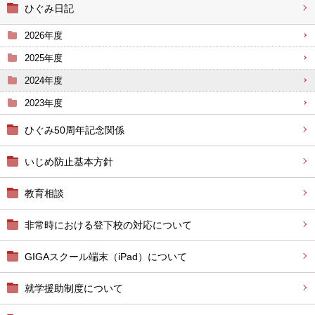
ひぐみ日記
2026年度
2025年度
2024年度
2023年度
ひぐみ50周年記念関係
いじめ防止基本方針
教育相談
非常時における登下校の対応について
GIGAスクール端末（iPad）について
就学援助制度について