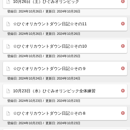
10月26日（土）ひぐみオリンピック
登録日:
2024年10月26日
/ 更新日:
2024年10月26日
☆ひぐオリカウントダウン日記☆その11
登録日:
2024年10月26日
/ 更新日:
2024年10月26日
☆ひぐオリカウントダウン日記☆その10
登録日:
2024年10月25日
/ 更新日:
2024年10月25日
☆ひぐオリカウントダウン日記☆その９
登録日:
2024年10月24日
/ 更新日:
2024年10月24日
10月23日（水）ひぐみオリンピック全体練習
登録日:
2024年10月23日
/ 更新日:
2024年10月23日
☆ひぐオリカウントダウン日記☆その８
登録日:
2024年10月23日
/ 更新日:
2024年10月23日