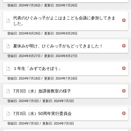
登録日:
2024年7月26日
/ 更新日:
2024年7月26日
代表のひぐみっ子がよこはまこども会議に参加してきま
した。
登録日:
2024年8月29日
/ 更新日:
2024年8月29日
夏休みが明け、ひぐみっ子がもどってきました！
登録日:
2024年8月27日
/ 更新日:
2024年8月27日
１年生「みずであそぼう」
登録日:
2024年7月18日
/ 更新日:
2024年7月18日
7月3日（水）放課後教室の様子
登録日:
2024年7月3日
/ 更新日:
2024年7月3日
7月3日（水）50周年実行委員会
登録日:
2024年7月3日
/ 更新日:
2024年7月3日