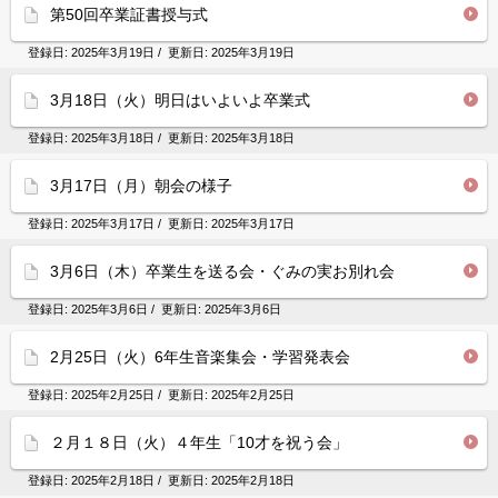
第50回卒業証書授与式
登録日:
2025年3月19日
/ 更新日:
2025年3月19日
3月18日（火）明日はいよいよ卒業式
登録日:
2025年3月18日
/ 更新日:
2025年3月18日
3月17日（月）朝会の様子
登録日:
2025年3月17日
/ 更新日:
2025年3月17日
3月6日（木）卒業生を送る会・ぐみの実お別れ会
登録日:
2025年3月6日
/ 更新日:
2025年3月6日
2月25日（火）6年生音楽集会・学習発表会
登録日:
2025年2月25日
/ 更新日:
2025年2月25日
２月１８日（火）４年生「10才を祝う会」
登録日:
2025年2月18日
/ 更新日:
2025年2月18日