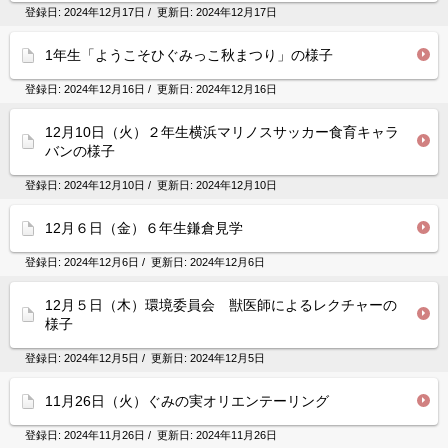
登録日:
2024年12月17日
/ 更新日:
2024年12月17日
1年生「ようこそひぐみっこ秋まつり」の様子
登録日:
2024年12月16日
/ 更新日:
2024年12月16日
12月10日（火）２年生横浜マリノスサッカー食育キャラ
バンの様子
登録日:
2024年12月10日
/ 更新日:
2024年12月10日
12月６日（金）６年生鎌倉見学
登録日:
2024年12月6日
/ 更新日:
2024年12月6日
12月５日（木）環境委員会 獣医師によるレクチャーの
様子
登録日:
2024年12月5日
/ 更新日:
2024年12月5日
11月26日（火）ぐみの実オリエンテーリング
登録日:
2024年11月26日
/ 更新日:
2024年11月26日