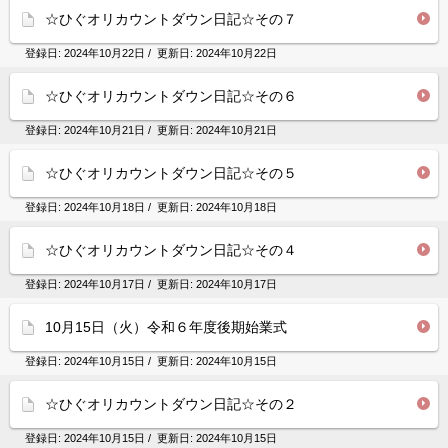
☆ひぐオリカウントダウン日記☆その７
登録日:
2024年10月22日
/ 更新日:
2024年10月22日
☆ひぐオリカウントダウン日記☆その６
登録日:
2024年10月21日
/ 更新日:
2024年10月21日
☆ひぐオリカウントダウン日記☆その５
登録日:
2024年10月18日
/ 更新日:
2024年10月18日
☆ひぐオリカウントダウン日記☆その４
登録日:
2024年10月17日
/ 更新日:
2024年10月17日
10月15日（火）令和６年度後期始業式
登録日:
2024年10月15日
/ 更新日:
2024年10月15日
☆ひぐオリカウントダウン日記☆その２
登録日:
2024年10月15日
/ 更新日:
2024年10月15日