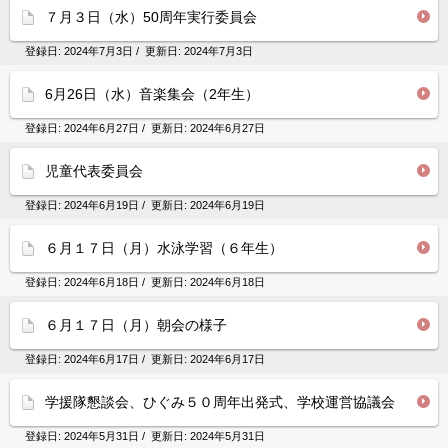
７月３日（水）50周年実行委員会
登録日:
2024年7月3日
/ 更新日:
2024年7月3日
6月26日（水）音楽集会（2年生）
登録日:
2024年6月27日
/ 更新日:
2024年6月27日
児童代表委員会
登録日:
2024年6月19日
/ 更新日:
2024年6月19日
６月１７日（月）水泳学習（６年生）
登録日:
2024年6月18日
/ 更新日:
2024年6月18日
６月１７日（月）朝会の様子
登録日:
2024年6月17日
/ 更新日:
2024年6月17日
学援隊懇談会、ひぐみ５０周年出発式、学校運営協議会
登録日:
2024年5月31日
/ 更新日:
2024年5月31日