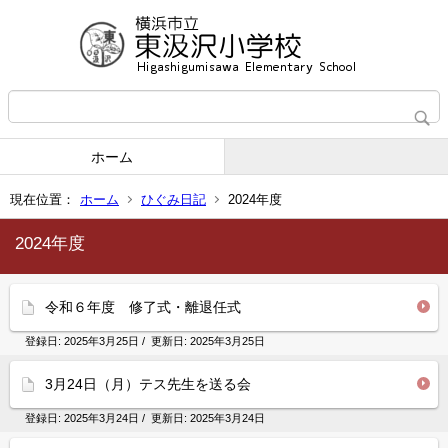
ホーム
現在位置：
ホーム
ひぐみ日記
2024年度
2024年度
令和６年度 修了式・離退任式
登録日:
2025年3月25日
/ 更新日:
2025年3月25日
3月24日（月）テス先生を送る会
登録日:
2025年3月24日
/ 更新日:
2025年3月24日