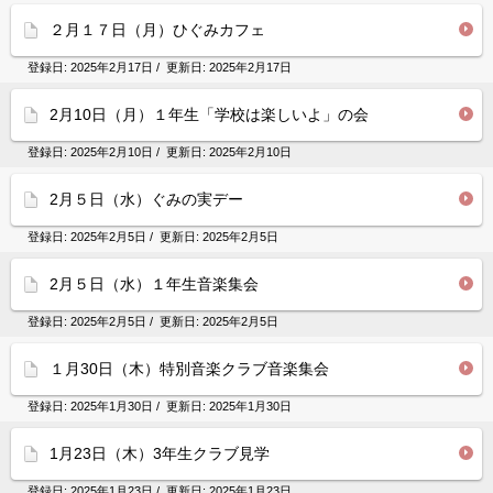
２月１７日（月）ひぐみカフェ
登録日:
2025年2月17日
/ 更新日:
2025年2月17日
2月10日（月）１年生「学校は楽しいよ」の会
登録日:
2025年2月10日
/ 更新日:
2025年2月10日
2月５日（水）ぐみの実デー
登録日:
2025年2月5日
/ 更新日:
2025年2月5日
2月５日（水）１年生音楽集会
登録日:
2025年2月5日
/ 更新日:
2025年2月5日
１月30日（木）特別音楽クラブ音楽集会
登録日:
2025年1月30日
/ 更新日:
2025年1月30日
1月23日（木）3年生クラブ見学
登録日:
2025年1月23日
/ 更新日:
2025年1月23日