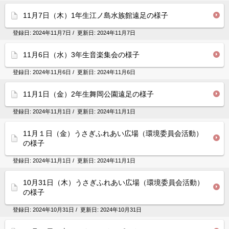
11月7日（木）1年生江ノ島水族館遠足の様子
登録日:
2024年11月7日
/ 更新日:
2024年11月7日
11月6日（水）3年生音楽集会の様子
登録日:
2024年11月6日
/ 更新日:
2024年11月6日
11月1日（金）2年生舞岡公園遠足の様子
登録日:
2024年11月1日
/ 更新日:
2024年11月1日
11月１日（金）うさぎふれあい広場（環境委員会活動）
の様子
登録日:
2024年11月1日
/ 更新日:
2024年11月1日
10月31日（木）うさぎふれあい広場（環境委員会活動）
の様子
登録日:
2024年10月31日
/ 更新日:
2024年10月31日