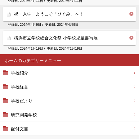
登録日:
2024年4月11日
/ 更新日:
2024年4月11日
祝・入学 ようこそ「ひぐみ」へ！
登録日:
2024年4月9日
/ 更新日:
2024年4月9日
横浜市立学校総合文化祭 小学校児童書写展
登録日:
2024年1月19日
/ 更新日:
2024年1月19日
ホーム
学校紹介
学校経営
学校だより
研究開発学校
配付文書