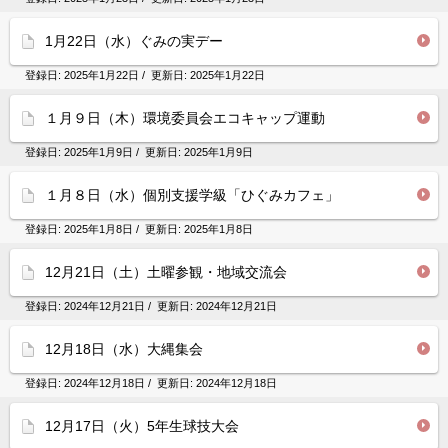
1月22日（水）ぐみの実デー
登録日:
2025年1月22日
/ 更新日:
2025年1月22日
１月９日（木）環境委員会エコキャップ運動
登録日:
2025年1月9日
/ 更新日:
2025年1月9日
１月８日（水）個別支援学級「ひぐみカフェ」
登録日:
2025年1月8日
/ 更新日:
2025年1月8日
12月21日（土）土曜参観・地域交流会
登録日:
2024年12月21日
/ 更新日:
2024年12月21日
12月18日（水）大縄集会
登録日:
2024年12月18日
/ 更新日:
2024年12月18日
12月17日（火）5年生球技大会