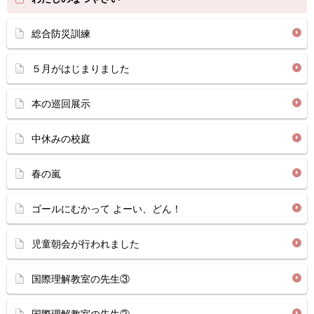
総合防災訓練
５月がはじまりました
本の巡回展示
中休みの校庭
春の嵐
ゴールにむかって よーい、どん！
児童朝会が行われました
国際理解教室の先生③