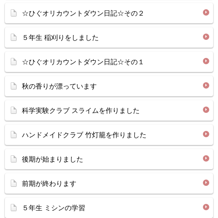
☆ひぐオリカウントダウン日記☆その２
５年生 稲刈りをしました
☆ひぐオリカウントダウン日記☆その１
秋の香りが漂っています
科学実験クラブ スライムを作りました
ハンドメイドクラブ 竹灯籠を作りました
後期が始まりました
前期が終わります
５年生 ミシンの学習