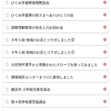
ひぐみ学援隊後期懇談会
ひぐみ学援隊の皆さまへありがとうの会
国際理解教室の先生とのお別れ会
６年１組 地域のお店とコラボしました②
６年１組 地域のお店とコラボしました①
大谷翔平選手から寄贈されたグローブを使ってみました
踊場地区センターまつりに参加しました
横浜市 小学校児童音楽会
第４回学校運営協議会