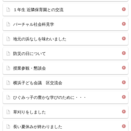
１年生 近隣保育園との交流
バーチャル社会科見学
地元の浜なしを味わいました
防災の日について
授業参観・懇談会
横浜子ども会議 区交流会
ひぐみっ子の豊かな学びのために・・・
草刈りをしました
長い夏休みが終わりました