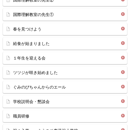
国際理解教室の先生②
国際理解教室の先生①
春を見つけよう
給食が始まりました
１年生を迎える会
ツツジが咲き始めました
ぐみのびちゃんからのエール
学校説明会・懇談会
職員研修