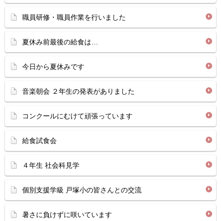
職員研修・職員作業を行いました
夏休み前最後の給食は…
今日から夏休みです
音楽朝会 ２年生の発表がありました
コンクールにむけて頑張っています
給食試食会
４年生 社会科見学
個別支援学級 戸塚小の皆さんとの交流
暑さに負けずに咲いています