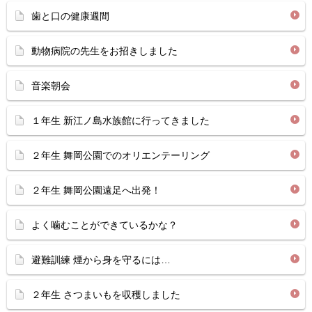
歯と口の健康週間
動物病院の先生をお招きしました
音楽朝会
１年生 新江ノ島水族館に行ってきました
２年生 舞岡公園でのオリエンテーリング
２年生 舞岡公園遠足へ出発！
よく噛むことができているかな？
避難訓練 煙から身を守るには…
２年生 さつまいもを収穫しました