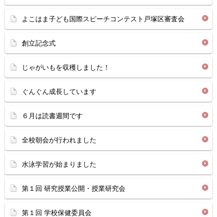
よこはま子ども国際スピーチコンテスト戸塚区審査会
創立記念式
じゃがいもを収穫しました！
ぐんぐん成長しています
６月は読書週間です
全校朝会が行われました
水泳学習が始まりました
第１回 研究授業公開・授業研究会
第１回 学校保健委員会