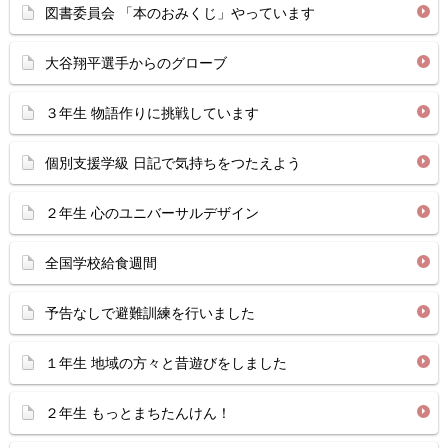
図書委員会 「本のおみくじ」やっています
大谷翔平選手からのグローブ
３年生 物語作りに挑戦しています
個別支援学級 日記で気持ちをつたえよう
２年生 心のユニバーサルデザイン
全国学校給食週間
予告なしで避難訓練を行いました
１年生 地域の方々と昔遊びをしました
２年生 もっとまちたんけん！