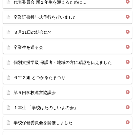
代表委員会 新１年生を迎えるために…
卒業証書授与式予行を行いました
３月11日の朝会にて
卒業生を送る会
個別支援学級 保護者・地域の方に感謝を伝えました
６年２組 とつかるたまつり
第５回学校運営協議会
１年生 「学校はたのしいよの会」
学校保健委員会を開催しました