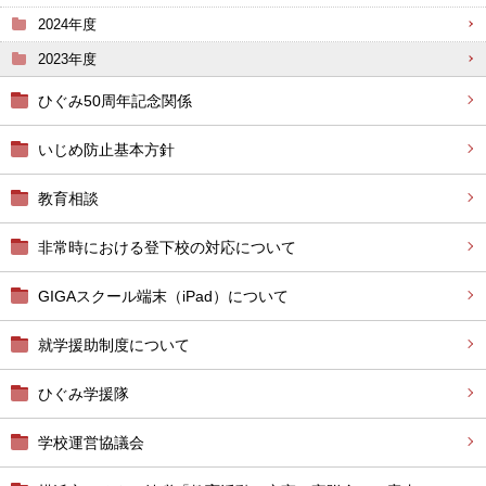
2024年度
2023年度
ひぐみ50周年記念関係
いじめ防止基本方針
教育相談
非常時における登下校の対応について
GIGAスクール端末（iPad）について
就学援助制度について
ひぐみ学援隊
学校運営協議会