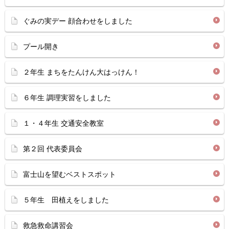
ぐみの実デー 顔合わせをしました
プール開き
２年生 まちをたんけん大はっけん！
６年生 調理実習をしました
１・４年生 交通安全教室
第２回 代表委員会
富士山を望むベストスポット
５年生 田植えをしました
救急救命講習会