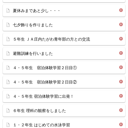
夏休みまであと少し・・・
七夕飾りを作りました
５年生 ＪＡ庄内たがわ青年部の方との交流
避難訓練を行いました
４・５年生 宿泊体験学習２日目①
４・５年生 宿泊体験学習２日目②
４・５年生 宿泊体験学習に出発！
６年生 理科の観察をしました
１・２年生 はじめての水泳学習