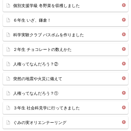
個別支援学級 冬野菜を収穫しました
６年生 いざ、鎌倉！
科学実験クラブ バスボムを作りました
２年生 チョコレートの数えかた
人権ってなんだろう？②
突然の地震や火災に備えて
人権ってなんだろう？①
３年生 社会科見学に行ってきました
ぐみの実オリエンテーリング