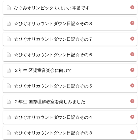
ひぐみオリンピック いよいよ本番です
☆ひぐオリカウントダウン日記☆その８
☆ひぐオリカウントダウン日記☆その７
☆ひぐオリカウントダウン日記☆その６
３年生 区児童音楽会に向けて
☆ひぐオリカウントダウン日記☆その５
２年生 国際理解教室を楽しみました
☆ひぐオリカウントダウン日記☆その４
☆ひぐオリカウントダウン日記☆その３