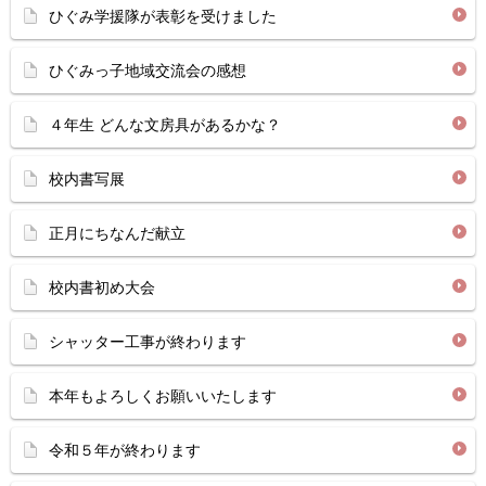
ひぐみ学援隊が表彰を受けました
ひぐみっ子地域交流会の感想
４年生 どんな文房具があるかな？
校内書写展
正月にちなんだ献立
校内書初め大会
シャッター工事が終わります
本年もよろしくお願いいたします
令和５年が終わります