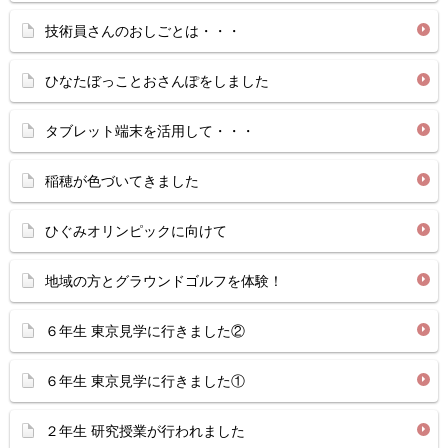
技術員さんのおしごとは・・・
ひなたぼっことおさんぽをしました
タブレット端末を活用して・・・
稲穂が色づいてきました
ひぐみオリンピックに向けて
地域の方とグラウンドゴルフを体験！
６年生 東京見学に行きました②
６年生 東京見学に行きました①
２年生 研究授業が行われました