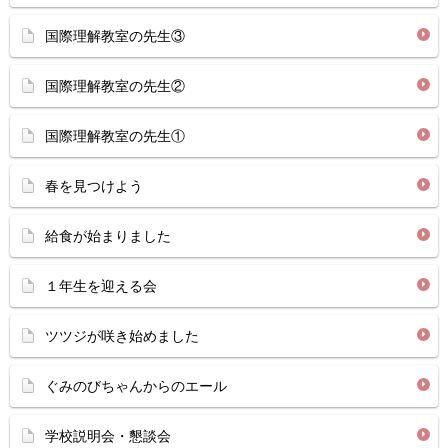
国際理解教室の先生③
国際理解教室の先生②
国際理解教室の先生①
春を見つけよう
給食が始まりました
１年生を迎える会
ツツジが咲き始めました
ぐみのびちゃんからのエール
学校説明会・懇談会