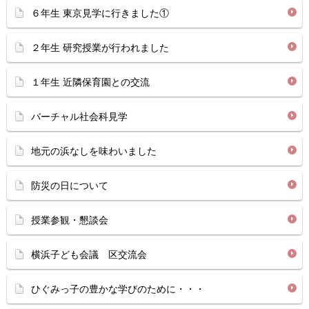
６年生 東京見学に行きました①
２年生 研究授業が行われました
１年生 近隣保育園との交流
バーチャル社会科見学
地元の浜なしを味わいました
防災の日について
授業参観・懇談会
横浜子ども会議 区交流会
ひぐみっ子の豊かな学びのために・・・