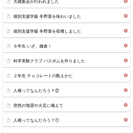
大縄集会が行われました
個別支援学級 冬野菜を味わいました
個別支援学級 冬野菜を収穫しました
６年生 いざ、鎌倉！
科学実験クラブ バスボムを作りました
２年生 チョコレートの数えかた
人権ってなんだろう？②
突然の地震や火災に備えて
人権ってなんだろう？①