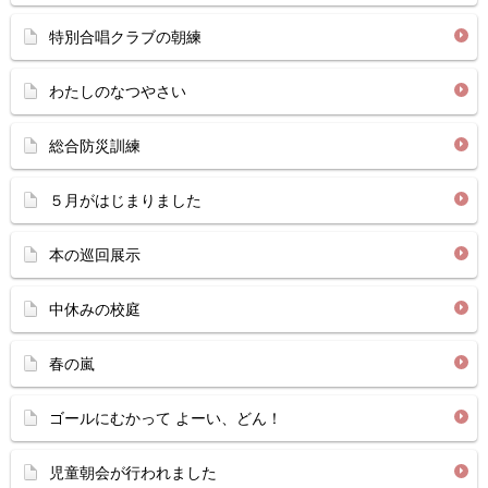
特別合唱クラブの朝練
わたしのなつやさい
総合防災訓練
５月がはじまりました
本の巡回展示
中休みの校庭
春の嵐
ゴールにむかって よーい、どん！
児童朝会が行われました