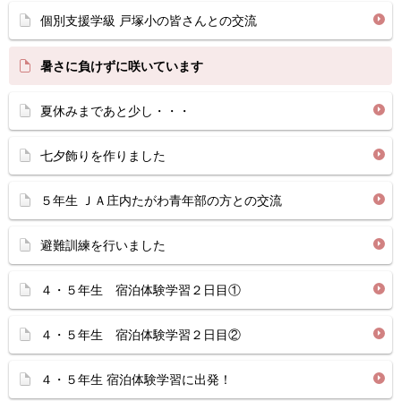
個別支援学級 戸塚小の皆さんとの交流
暑さに負けずに咲いています
夏休みまであと少し・・・
七夕飾りを作りました
５年生 ＪＡ庄内たがわ青年部の方との交流
避難訓練を行いました
４・５年生 宿泊体験学習２日目①
４・５年生 宿泊体験学習２日目②
４・５年生 宿泊体験学習に出発！