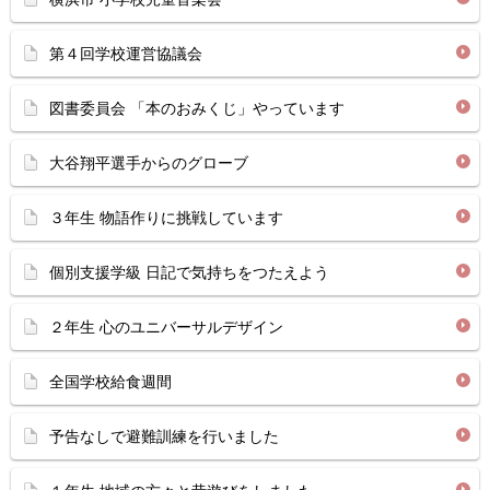
第４回学校運営協議会
図書委員会 「本のおみくじ」やっています
大谷翔平選手からのグローブ
３年生 物語作りに挑戦しています
個別支援学級 日記で気持ちをつたえよう
２年生 心のユニバーサルデザイン
全国学校給食週間
予告なしで避難訓練を行いました