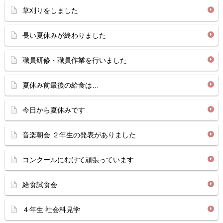
草刈りをしました
長い夏休みが終わりました
職員研修・職員作業を行いました
夏休み前最後の給食は…
今日から夏休みです
音楽朝会 ２年生の発表がありました
コンクールにむけて頑張っています
給食試食会
４年生 社会科見学