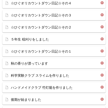
☆ひぐオリカウントダウン日記☆その４
☆ひぐオリカウントダウン日記☆その３
☆ひぐオリカウントダウン日記☆その２
５年生 稲刈りをしました
☆ひぐオリカウントダウン日記☆その１
秋の香りが漂っています
科学実験クラブ スライムを作りました
ハンドメイドクラブ 竹灯籠を作りました
後期が始まりました