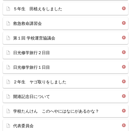
５年生 田植えをしました
救急救命講習会
第１回 学校運営協議会
日光修学旅行２日目
日光修学旅行１日目
２年生 ヤゴ取りをしました
開港記念日について
学校たんけん このへやにはなにがあるかな？
代表委員会