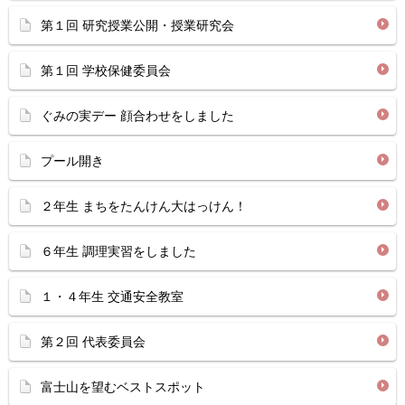
第１回 研究授業公開・授業研究会
第１回 学校保健委員会
ぐみの実デー 顔合わせをしました
プール開き
２年生 まちをたんけん大はっけん！
６年生 調理実習をしました
１・４年生 交通安全教室
第２回 代表委員会
富士山を望むベストスポット