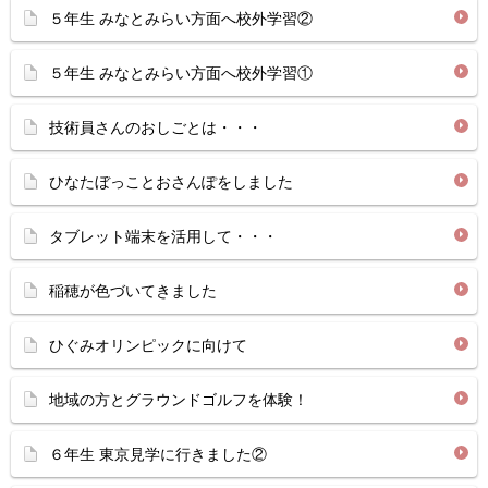
５年生 みなとみらい方面へ校外学習②
５年生 みなとみらい方面へ校外学習①
技術員さんのおしごとは・・・
ひなたぼっことおさんぽをしました
タブレット端末を活用して・・・
稲穂が色づいてきました
ひぐみオリンピックに向けて
地域の方とグラウンドゴルフを体験！
６年生 東京見学に行きました②