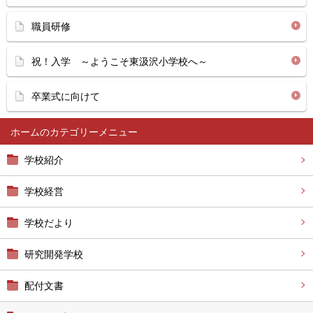
職員研修
祝！入学 ～ようこそ東汲沢小学校へ～
卒業式に向けて
ホーム
学校紹介
学校経営
学校だより
研究開発学校
配付文書