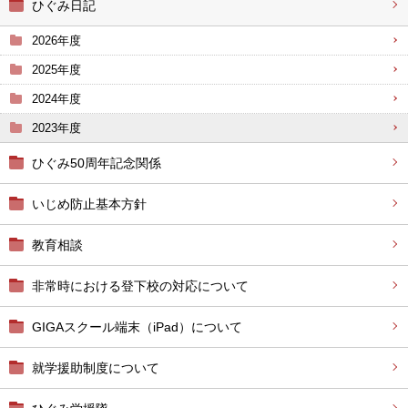
ひぐみ日記
2026年度
2025年度
2024年度
2023年度
ひぐみ50周年記念関係
いじめ防止基本方針
教育相談
非常時における登下校の対応について
GIGAスクール端末（iPad）について
就学援助制度について