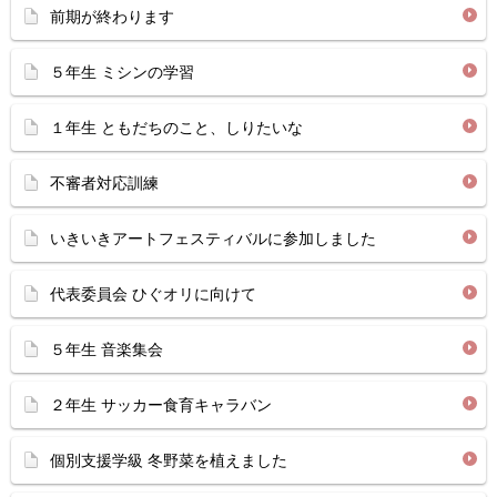
前期が終わります
５年生 ミシンの学習
１年生 ともだちのこと、しりたいな
不審者対応訓練
いきいきアートフェスティバルに参加しました
代表委員会 ひぐオリに向けて
５年生 音楽集会
２年生 サッカー食育キャラバン
個別支援学級 冬野菜を植えました