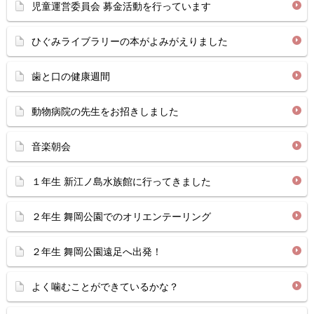
児童運営委員会 募金活動を行っています
ひぐみライブラリーの本がよみがえりました
歯と口の健康週間
動物病院の先生をお招きしました
音楽朝会
１年生 新江ノ島水族館に行ってきました
２年生 舞岡公園でのオリエンテーリング
２年生 舞岡公園遠足へ出発！
よく噛むことができているかな？