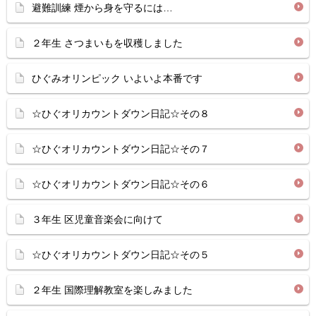
避難訓練 煙から身を守るには…
２年生 さつまいもを収穫しました
ひぐみオリンピック いよいよ本番です
☆ひぐオリカウントダウン日記☆その８
☆ひぐオリカウントダウン日記☆その７
☆ひぐオリカウントダウン日記☆その６
３年生 区児童音楽会に向けて
☆ひぐオリカウントダウン日記☆その５
２年生 国際理解教室を楽しみました