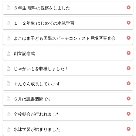
６年生 理科の観察をしました
１・２年生 はじめての水泳学習
よこはま子ども国際スピーチコンテスト戸塚区審査会
創立記念式
じゃがいもを収穫しました！
ぐんぐん成長しています
６月は読書週間です
全校朝会が行われました
水泳学習が始まりました