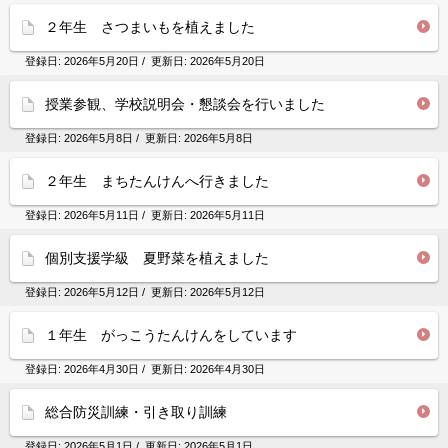
２年生 さつまいもを植えました
登録日:
2026年5月20日
/ 更新日:
2026年5月20日
授業参観、学校説明会・懇談会を行いました
登録日:
2026年5月8日
/ 更新日:
2026年5月8日
２年生 まちたんけんへ行きました
登録日:
2026年5月11日
/ 更新日:
2026年5月11日
個別支援学級 夏野菜を植えました
登録日:
2026年5月12日
/ 更新日:
2026年5月12日
１年生 がっこうたんけんをしています
登録日:
2026年4月30日
/ 更新日:
2026年4月30日
総合防災訓練・引き取り訓練
登録日:
2026年5月1日
/ 更新日:
2026年5月1日