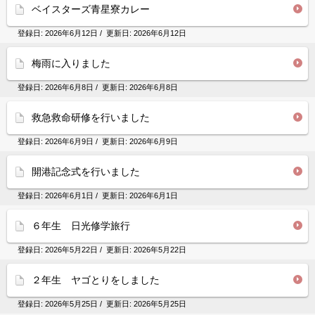
ベイスターズ青星寮カレー
登録日:
2026年6月12日
/ 更新日:
2026年6月12日
梅雨に入りました
登録日:
2026年6月8日
/ 更新日:
2026年6月8日
救急救命研修を行いました
登録日:
2026年6月9日
/ 更新日:
2026年6月9日
開港記念式を行いました
登録日:
2026年6月1日
/ 更新日:
2026年6月1日
６年生 日光修学旅行
登録日:
2026年5月22日
/ 更新日:
2026年5月22日
２年生 ヤゴとりをしました
登録日:
2026年5月25日
/ 更新日:
2026年5月25日