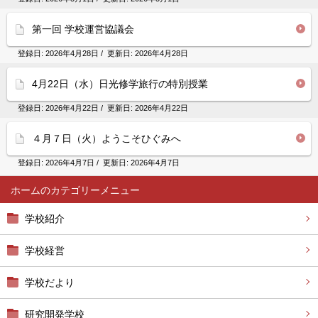
第一回 学校運営協議会
登録日:
2026年4月28日
/ 更新日:
2026年4月28日
4月22日（水）日光修学旅行の特別授業
登録日:
2026年4月22日
/ 更新日:
2026年4月22日
４月７日（火）ようこそひぐみへ
登録日:
2026年4月7日
/ 更新日:
2026年4月7日
ホーム
学校紹介
学校経営
学校だより
研究開発学校