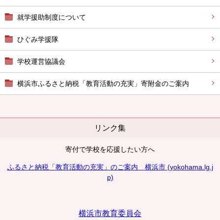
就学援助制度について
ひぐみ学援隊
学校運営協議会
横浜市ふるさと納税「教育活動の充実」寄附金のご案内
リンク集
寄付で学校を応援したい方へ
ふるさと納税「教育活動の充実」のご案内 横浜市 (yokohama.lg.j
p)
横浜市教育委員会