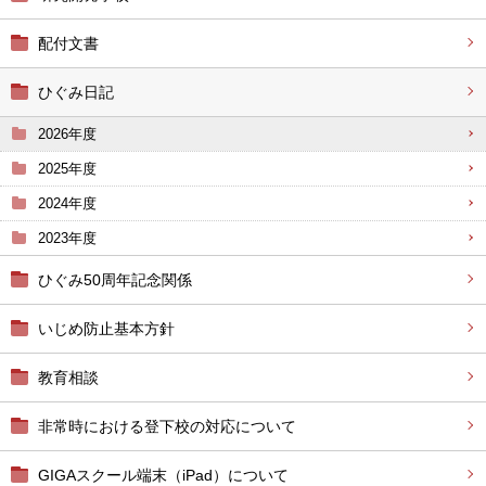
配付文書
ひぐみ日記
2026年度
2025年度
2024年度
2023年度
ひぐみ50周年記念関係
いじめ防止基本方針
教育相談
非常時における登下校の対応について
GIGAスクール端末（iPad）について