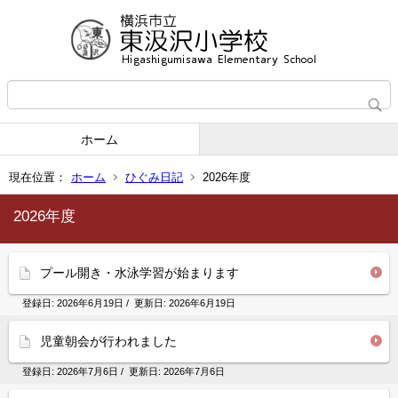
ホーム
現在位置：
ホーム
ひぐみ日記
2026年度
2026年度
プール開き・水泳学習が始まります
登録日:
2026年6月19日
/ 更新日:
2026年6月19日
児童朝会が行われました
登録日:
2026年7月6日
/ 更新日:
2026年7月6日