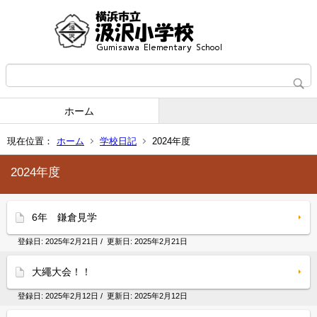
ホーム
現在位置：
ホーム
学校日記
2024年度
2024年度
6年 鎌倉見学
登録日:
2025年2月21日
/ 更新日:
2025年2月21日
大繩大会！！
登録日:
2025年2月12日
/ 更新日:
2025年2月12日