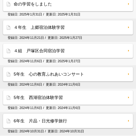
命の学習をしました
登録日:
2025年1月31日
/ 更新日:
2025年1月31日
４年生 上郷宿泊体験学習
登録日:
2024年11月21日
/ 更新日:
2025年1月27日
４組 戸塚区合同宿泊学習
登録日:
2024年11月6日
/ 更新日:
2025年1月27日
5年生 心の教育ふれあいコンサート
登録日:
2024年11月6日
/ 更新日:
2024年11月6日
5年生 西湖宿泊体験学習
登録日:
2024年11月6日
/ 更新日:
2024年11月6日
6年生 片品・日光修学旅行
登録日:
2024年10月31日
/ 更新日:
2024年10月31日