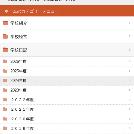
ホーム
学校紹介
学校経営
学校日記
2026年度
2025年度
2024年度
2023年度
２０２２年度
２０２１年度
２０２０年度
２０１９年度