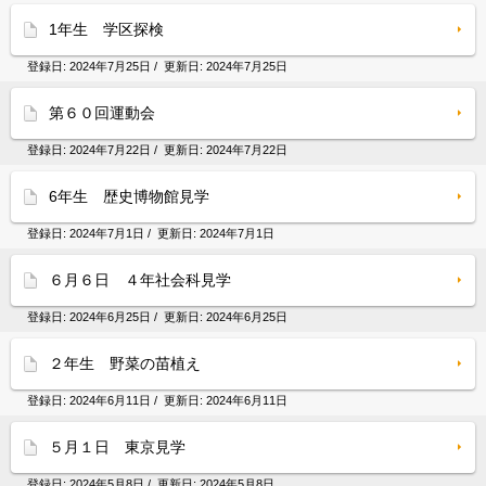
1年生 学区探検
登録日:
2024年7月25日
/ 更新日:
2024年7月25日
第６０回運動会
登録日:
2024年7月22日
/ 更新日:
2024年7月22日
6年生 歴史博物館見学
登録日:
2024年7月1日
/ 更新日:
2024年7月1日
６月６日 ４年社会科見学
登録日:
2024年6月25日
/ 更新日:
2024年6月25日
２年生 野菜の苗植え
登録日:
2024年6月11日
/ 更新日:
2024年6月11日
５月１日 東京見学
登録日:
2024年5月8日
/ 更新日:
2024年5月8日