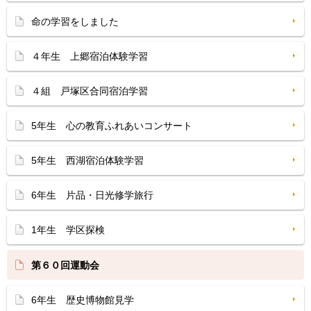
命の学習をしました
４年生 上郷宿泊体験学習
４組 戸塚区合同宿泊学習
5年生 心の教育ふれあいコンサート
5年生 西湖宿泊体験学習
6年生 片品・日光修学旅行
1年生 学区探検
第６０回運動会
6年生 歴史博物館見学