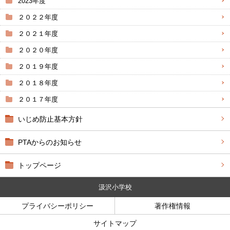
2023年度
２０２２年度
２０２１年度
２０２０年度
２０１９年度
２０１８年度
２０１７年度
いじめ防止基本方針
PTAからのお知らせ
トップページ
汲沢小学校
プライバシーポリシー
著作権情報
サイトマップ