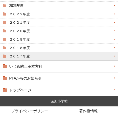
2023年度
２０２２年度
２０２１年度
２０２０年度
２０１９年度
２０１８年度
２０１７年度
いじめ防止基本方針
PTAからのお知らせ
トップページ
汲沢小学校
プライバシーポリシー
著作権情報