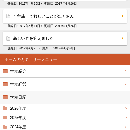
登録日:
2017年4月13日
/ 更新日:
2017年4月26日
１年生 うれしいことがたくさん！
登録日:
2017年4月11日
/ 更新日:
2017年4月26日
新しい春を迎えました
登録日:
2017年4月7日
/ 更新日:
2017年4月26日
ホーム
学校紹介
学校経営
学校日記
2026年度
2025年度
2024年度