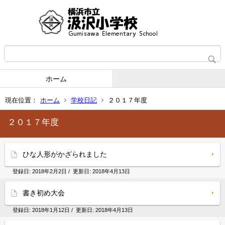
ホーム
現在位置：
ホーム
学校日記
２０１７年度
２０１７年度
ひな人形がかざられました
登録日:
2018年2月2日
/ 更新日:
2018年4月13日
書き初め大会
登録日:
2018年1月12日
/ 更新日:
2018年4月13日