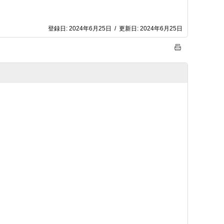
登録日:
2024年6月25日
/
更新日:
2024年6月25日