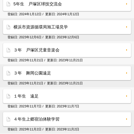
5年生 戸塚区球技交流会
登録日:
2024年1月12日
/ 更新日:
2024年1月12日
横浜市資源循環局旭工場見学
登録日:
2023年12月6日
/ 更新日:
2023年12月6日
３年 戸塚区児童音楽会
登録日:
2023年11月21日
/ 更新日:
2023年11月21日
３年 舞岡公園遠足
登録日:
2023年11月21日
/ 更新日:
2023年11月21日
１年生 遠足
登録日:
2023年11月7日
/ 更新日:
2023年11月7日
４年生上郷宿泊体験学習
登録日:
2023年11月2日
/ 更新日:
2023年11月2日