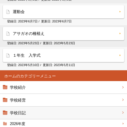
運動会
登録日:
2023年6月7日
/ 更新日:
2023年6月7日
アサガオの種植え
登録日:
2023年5月23日
/ 更新日:
2023年5月23日
１年生 入学式
登録日:
2023年5月10日
/ 更新日:
2023年5月11日
ホーム
学校紹介
学校経営
学校日記
2026年度