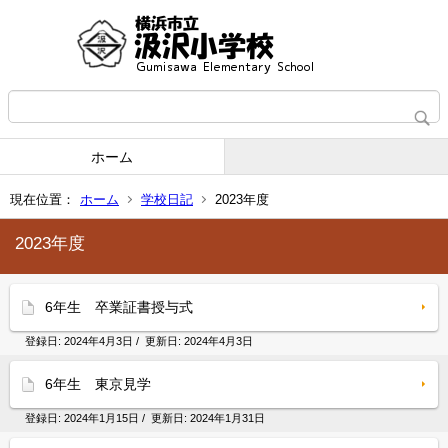
ホーム
現在位置：
ホーム
学校日記
2023年度
2023年度
6年生 卒業証書授与式
登録日:
2024年4月3日
/ 更新日:
2024年4月3日
6年生 東京見学
登録日:
2024年1月15日
/ 更新日:
2024年1月31日