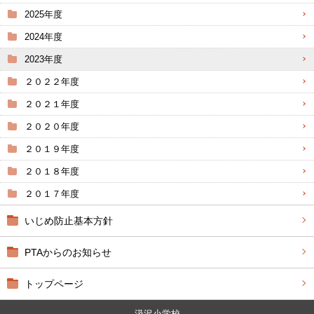
2025年度
2024年度
2023年度
２０２２年度
２０２１年度
２０２０年度
２０１９年度
２０１８年度
２０１７年度
いじめ防止基本方針
PTAからのお知らせ
トップページ
汲沢小学校