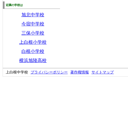
近隣の学校は
旭北中学校
今宿中学校
三保小学校
上白根小学校
白根小学校
横浜旭陵高校
上白根中学校
プライバシーポリシー
著作権情報
サイトマップ