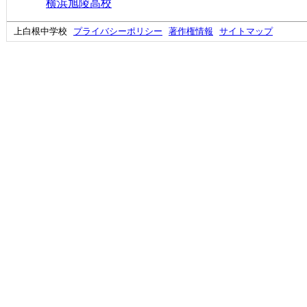
横浜旭陵高校
上白根中学校
プライバシーポリシー
著作権情報
サイトマップ