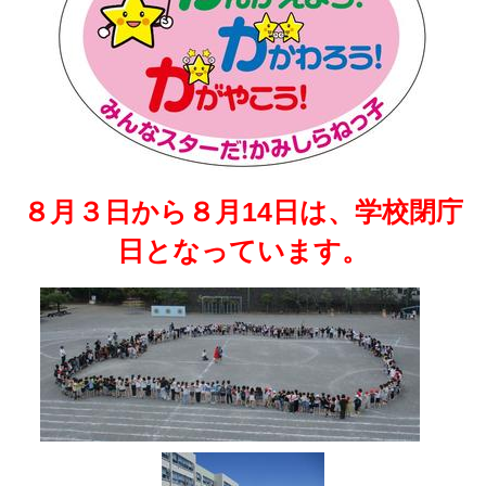
８月３日から８月14日は、学校閉庁
日となっています。