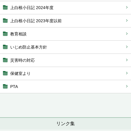
上白根小日記 2024年度
上白根小日記 2023年度以前
教育相談
いじめ防止基本方針
災害時の対応
保健室より
PTA
リンク集