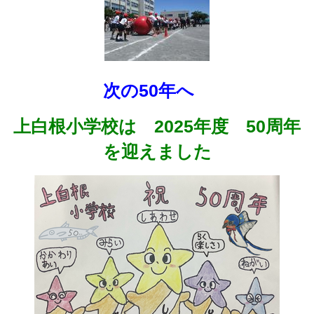
次の50年へ
上白根小学校は 2025年度 50周年
を迎えました