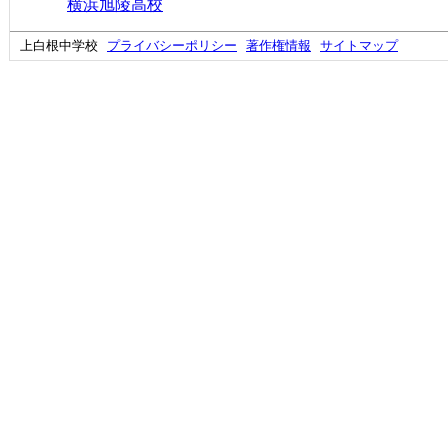
横浜旭陵高校
上白根中学校
プライバシーポリシー
著作権情報
サイトマップ