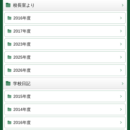
校長室より
2016年度
2017年度
2023年度
2025年度
2026年度
学校日記
2015年度
2014年度
2016年度