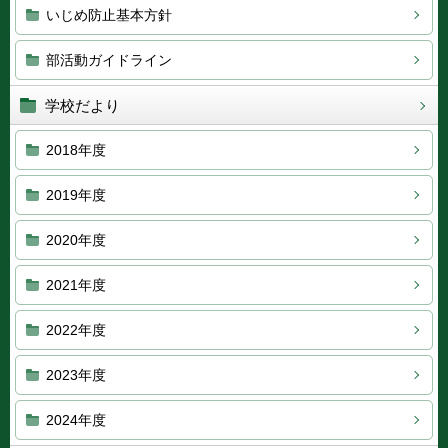
いじめ防止基本方針
部活動ガイドライン
学校だより
2018年度
2019年度
2020年度
2021年度
2022年度
2023年度
2024年度