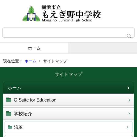
ホーム
現在位置：
ホーム
サイトマップ
サイトマップ
ホーム
G Suite for Education
学校紹介
沿革