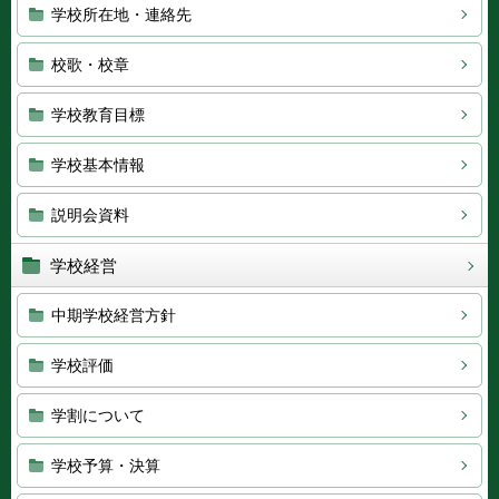
学校所在地・連絡先
校歌・校章
学校教育目標
学校基本情報
説明会資料
学校経営
中期学校経営方針
学校評価
学割について
学校予算・決算