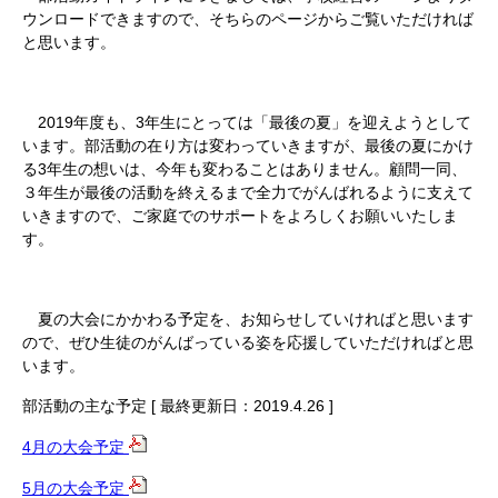
ウンロードできますので、そちらのページからご覧いただければ
と思います。
2019年度も、3年生にとっては「最後の夏」を迎えようとして
います。部活動の在り方は変わっていきますが、最後の夏にかけ
る3年生の想いは、今年も変わることはありません。顧問一同、
３年生が最後の活動を終えるまで全力でがんばれるように支えて
いきますので、ご家庭でのサポートをよろしくお願いいたしま
す。
夏の大会にかかわる予定を、お知らせしていければと思います
ので、ぜひ生徒のがんばっている姿を応援していただければと思
います。
部活動の主な予定 [ 最終更新日：2019.4.26 ]
4月の大会予定
5月の大会予定