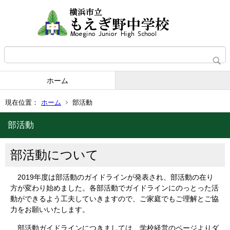
ホーム
現在位置：
ホーム
部活動
部活動
部活動について
2019年度は部活動のガイドラインが発表され、部活動の在り
方が変わり始めました。各部活動でガイドラインにのっとった活
動ができるよう工夫していきますので、ご家庭でもご理解とご協
力をお願いいたします。
部活動ガイドラインにつきましては、学校経営のページよりダ