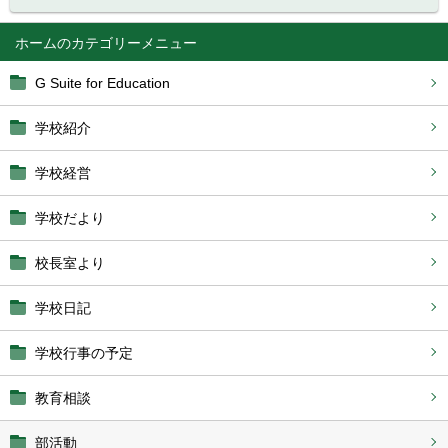
ホーム
G Suite for Education
学校紹介
学校経営
学校だより
校長室より
学校日記
学校行事の予定
教育相談
部活動