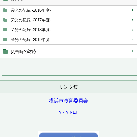
栄光の記録 -2016年度-
栄光の記録 -2017年度-
栄光の記録 -2018年度-
栄光の記録 -2019年度-
災害時の対応
リンク集
横浜市教育委員会
Y・Y NET