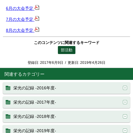
6月の大会予定
7月の大会予定
8月の大会予定
このコンテンツに関連するキーワード
部活動
登録日:
2017年6月9日
/
更新日:
2019年4月26日
関連するカテゴリー
栄光の記録 -2016年度-
栄光の記録 -2017年度-
栄光の記録 -2018年度-
栄光の記録 -2019年度-