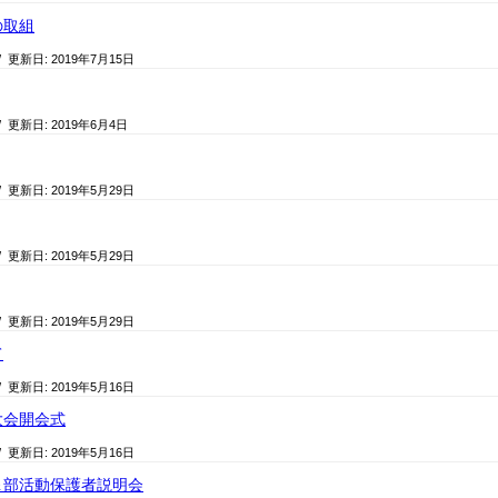
の取組
/ 更新日:
2019年7月15日
/ 更新日:
2019年6月4日
/ 更新日:
2019年5月29日
/ 更新日:
2019年5月29日
/ 更新日:
2019年5月29日
て
/ 更新日:
2019年5月16日
大会開会式
/ 更新日:
2019年5月16日
＆部活動保護者説明会