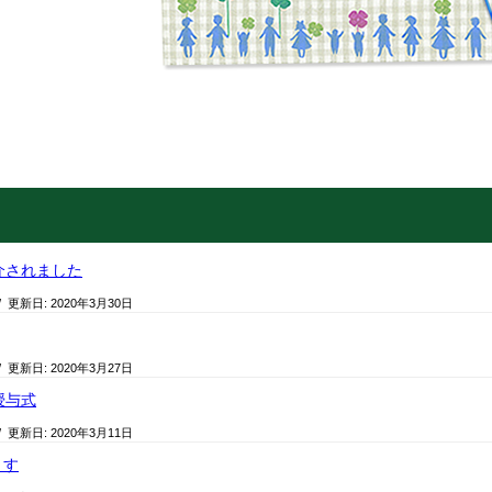
介されました
/ 更新日:
2020年3月30日
/ 更新日:
2020年3月27日
授与式
/ 更新日:
2020年3月11日
ます