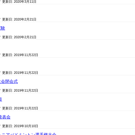
/ 更新日:
2020年3月11日
/ 更新日:
2020年2月21日
実験
/ 更新日:
2020年2月21日
/ 更新日:
2019年11月22日
/ 更新日:
2019年11月22日
大会閉会式
/ 更新日:
2019年11月22日
祭
/ 更新日:
2019年11月22日
発表会
/ 更新日:
2019年10月10日
ュニアバドミントン選手権大会