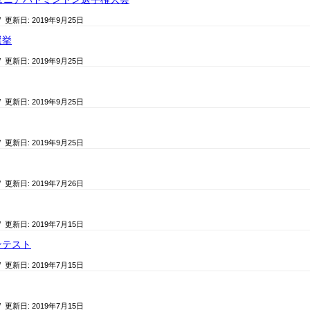
/ 更新日:
2019年9月25日
選挙
/ 更新日:
2019年9月25日
/ 更新日:
2019年9月25日
/ 更新日:
2019年9月25日
/ 更新日:
2019年7月26日
/ 更新日:
2019年7月15日
ンテスト
/ 更新日:
2019年7月15日
/ 更新日:
2019年7月15日