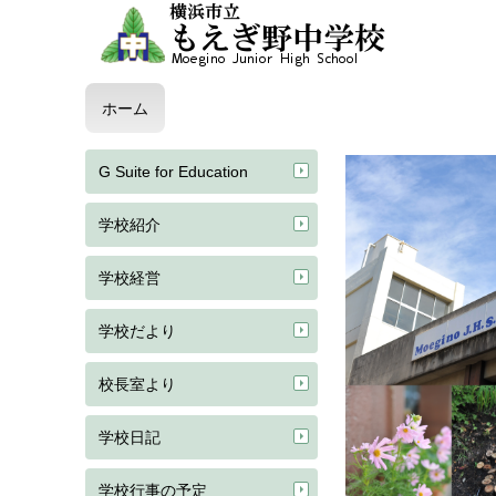
ホーム
G Suite for Education
学校紹介
学校経営
学校だより
校長室より
学校日記
学校行事の予定