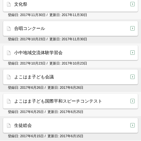
文化祭
登録日:
2017年11月30日
/ 更新日:
2017年11月30日
合唱コンクール
登録日:
2017年10月23日
/ 更新日:
2017年11月30日
小中地域交流体験学習会
登録日:
2017年10月23日
/ 更新日:
2017年10月23日
よこはま子ども会議
登録日:
2017年6月26日
/ 更新日:
2017年6月26日
よこはま子ども国際平和スピーチコンテスト
登録日:
2017年6月25日
/ 更新日:
2017年6月25日
生徒総会
登録日:
2017年6月15日
/ 更新日:
2017年6月15日