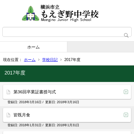
ホーム
現在位置：
ホーム
学校日記
2017年度
2017年度
第36回卒業証書授与式
登録日:
2018年3月16日
/ 更新日:
2018年3月16日
皆既月食
登録日:
2018年1月31日
/ 更新日:
2018年1月31日