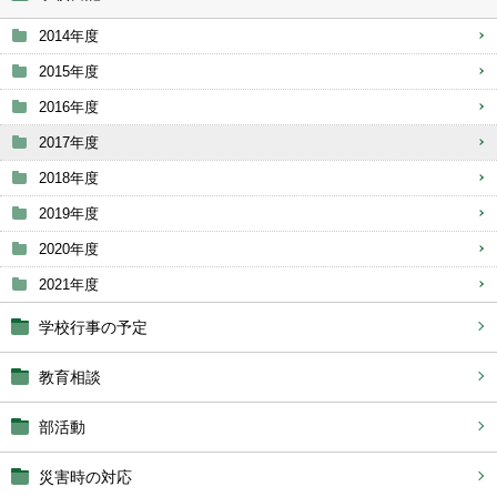
2014年度
2015年度
2016年度
2017年度
2018年度
2019年度
2020年度
2021年度
学校行事の予定
教育相談
部活動
災害時の対応