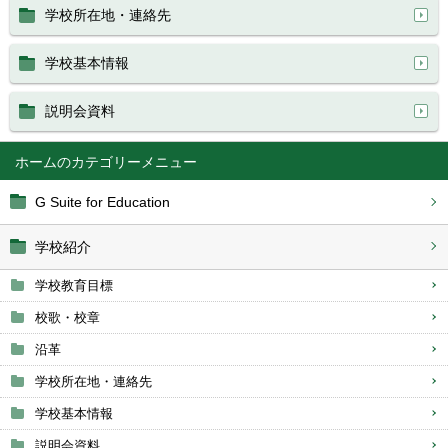
学校所在地・連絡先
学校基本情報
説明会資料
ホーム
G Suite for Education
学校紹介
学校教育目標
校歌・校章
沿革
学校所在地・連絡先
学校基本情報
説明会資料