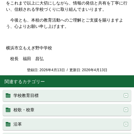
をこれまで以上に大切にしながら、情報の発信と共有を丁寧に行
い、信頼される学校づくりに取り組んでまいります。
今後とも、本校の教育活動へのご理解とご支援を賜りますよ
う、心よりお願い申し上げます。
横浜市立もえぎ野中学校
校長 福田 昌弘
登録日:
2026年4月13日
/
更新日:
2026年4月13日
関連するカテゴリー
学校教育目標
校歌・校章
沿革