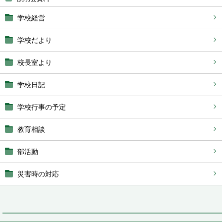
学校経営
学校だより
校長室より
学校日記
学校行事の予定
教育相談
部活動
災害時の対応