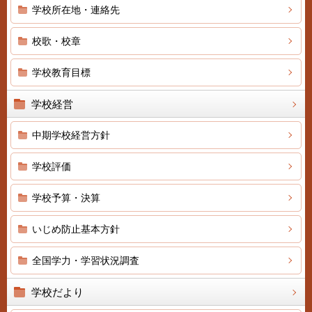
学校所在地・連絡先
校歌・校章
学校教育目標
学校経営
中期学校経営方針
学校評価
学校予算・決算
いじめ防止基本方針
全国学力・学習状況調査
学校だより