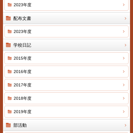
2023年度
配布文書
2023年度
学校日記
2015年度
2016年度
2017年度
2018年度
2019年度
部活動