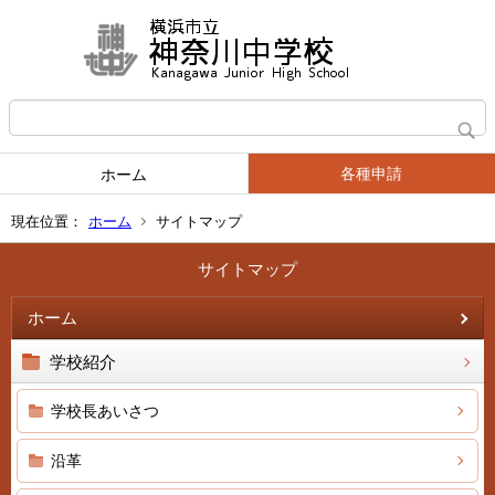
各種申請
ホーム
現在位置：
ホーム
サイトマップ
サイトマップ
ホーム
学校紹介
学校長あいさつ
沿革