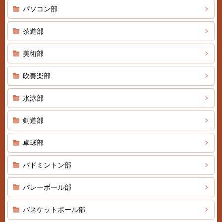
パソコン部
茶道部
美術部
吹奏楽部
水泳部
剣道部
卓球部
バドミントン部
バレーボール部
バスケットボール部