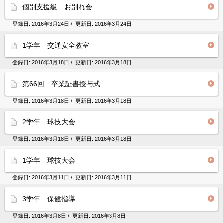
個別支援級 お別れ会
登録日:
2016年3月24日
/ 更新日:
2016年3月24日
1学年 交通安全教室
登録日:
2016年3月18日
/ 更新日:
2016年3月18日
第66回 卒業証書授与式
登録日:
2016年3月18日
/ 更新日:
2016年3月18日
2学年 球技大会
登録日:
2016年3月18日
/ 更新日:
2016年3月18日
1学年 球技大会
登録日:
2016年3月11日
/ 更新日:
2016年3月11日
3学年 保健指導
登録日:
2016年3月8日
/ 更新日:
2016年3月8日