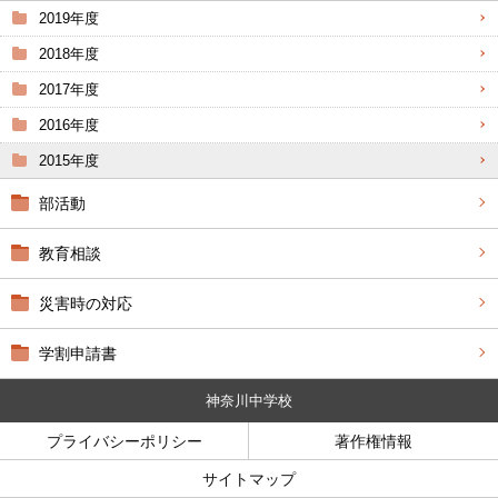
2019年度
2018年度
2017年度
2016年度
2015年度
部活動
教育相談
災害時の対応
学割申請書
神奈川中学校
プライバシーポリシー
著作権情報
サイトマップ