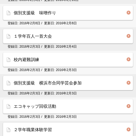
個別支援級 味噌作り
登録日:
2016年2月8日
/ 更新日:
2016年2月8日
１学年百人一首大会
登録日:
2016年2月3日
/ 更新日:
2016年2月4日
校内避難訓練
登録日:
2016年2月3日
/ 更新日:
2016年2月3日
個別支援級 横浜市合同学芸会参加
登録日:
2016年2月3日
/ 更新日:
2016年2月3日
エコキャップ回収活動
登録日:
2016年2月3日
/ 更新日:
2016年2月3日
２学年職業体験学習