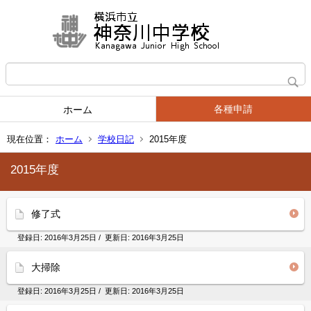
各種申請
ホーム
現在位置：
ホーム
学校日記
2015年度
2015年度
修了式
登録日:
2016年3月25日
/ 更新日:
2016年3月25日
大掃除
登録日:
2016年3月25日
/ 更新日:
2016年3月25日