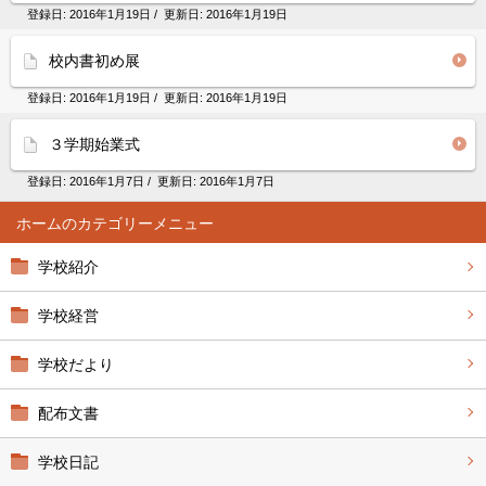
登録日:
2016年1月19日
/ 更新日:
2016年1月19日
校内書初め展
登録日:
2016年1月19日
/ 更新日:
2016年1月19日
３学期始業式
登録日:
2016年1月7日
/ 更新日:
2016年1月7日
ホーム
学校紹介
学校経営
学校だより
配布文書
学校日記