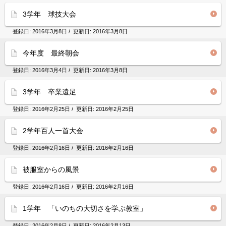
3学年 球技大会
登録日:
2016年3月8日
/ 更新日:
2016年3月8日
今年度 最終朝会
登録日:
2016年3月4日
/ 更新日:
2016年3月8日
3学年 卒業遠足
登録日:
2016年2月25日
/ 更新日:
2016年2月25日
2学年百人一首大会
登録日:
2016年2月16日
/ 更新日:
2016年2月16日
被服室からの風景
登録日:
2016年2月16日
/ 更新日:
2016年2月16日
1学年 「いのちの大切さを学ぶ教室」
登録日:
2016年2月8日
/ 更新日:
2016年2月13日