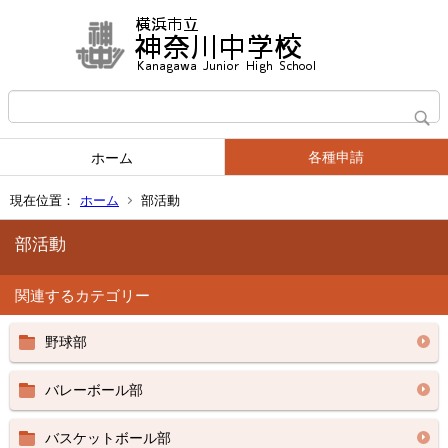
各種申請
ホーム
現在位置：
ホーム
部活動
部活動
関連するカテゴリー
野球部
バレーボール部
バスケットボール部