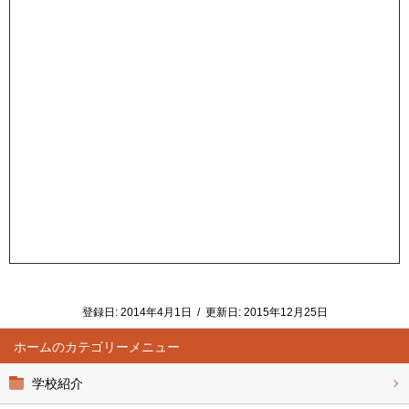
登録日:
2014年4月1日
/
更新日:
2015年12月25日
ホーム
学校紹介