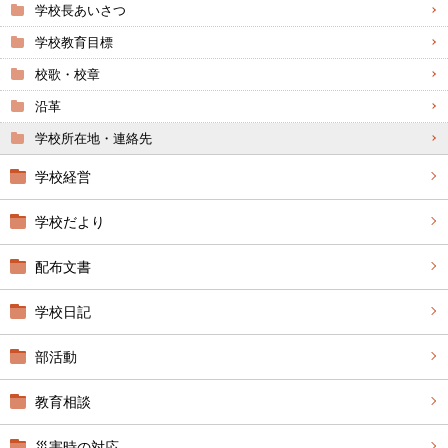
学校長あいさつ
学校教育目標
校歌・校章
沿革
学校所在地・連絡先
学校経営
学校だより
配布文書
学校日記
部活動
教育相談
災害時の対応