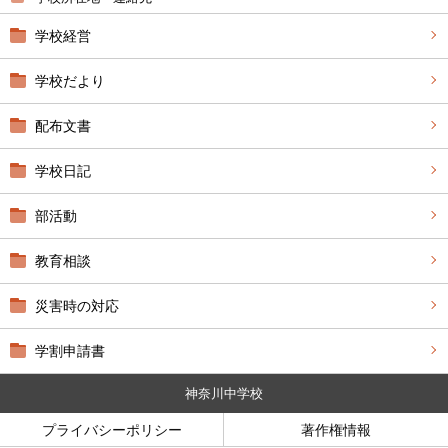
学校経営
学校だより
配布文書
学校日記
部活動
教育相談
災害時の対応
学割申請書
神奈川中学校
プライバシーポリシー
著作権情報