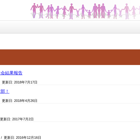
大会結果報告
/ 更新日:
2018年7月17日
球部！
/ 更新日:
2018年4月26日
 更新日:
2017年7月2日
/ 更新日:
2016年12月16日