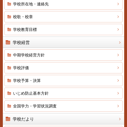
学校所在地・連絡先
校歌・校章
学校教育目標
学校経営
中期学校経営方針
学校評価
学校予算・決算
いじめ防止基本方針
全国学力・学習状況調査
学校だより