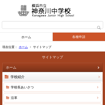
各種申請
ホーム
現在位置：
ホーム
サイトマップ
サイトマップ
ホーム
学校紹介
学校長あいさつ
沿革