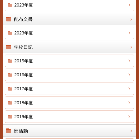
2023年度
配布文書
2023年度
学校日記
2015年度
2016年度
2017年度
2018年度
2019年度
部活動