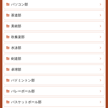
パソコン部
茶道部
美術部
吹奏楽部
水泳部
剣道部
卓球部
バドミントン部
バレーボール部
バスケットボール部