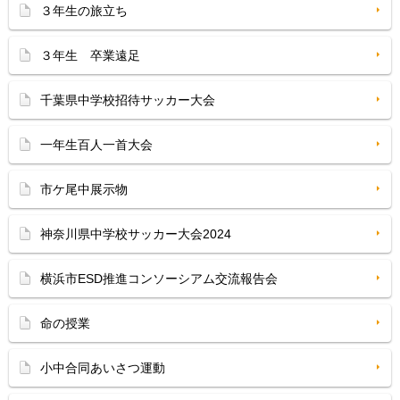
３年生の旅立ち
３年生 卒業遠足
千葉県中学校招待サッカー大会
一年生百人一首大会
市ケ尾中展示物
神奈川県中学校サッカー大会2024
横浜市ESD推進コンソーシアム交流報告会
命の授業
小中合同あいさつ運動