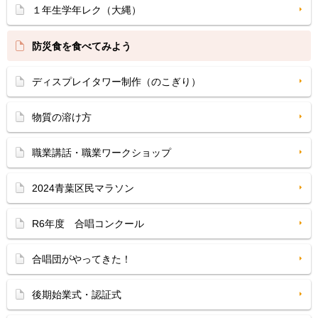
１年生学年レク（大縄）
防災食を食べてみよう
ディスプレイタワー制作（のこぎり）
物質の溶け方
職業講話・職業ワークショップ
2024青葉区民マラソン
R6年度 合唱コンクール
合唱団がやってきた！
後期始業式・認証式