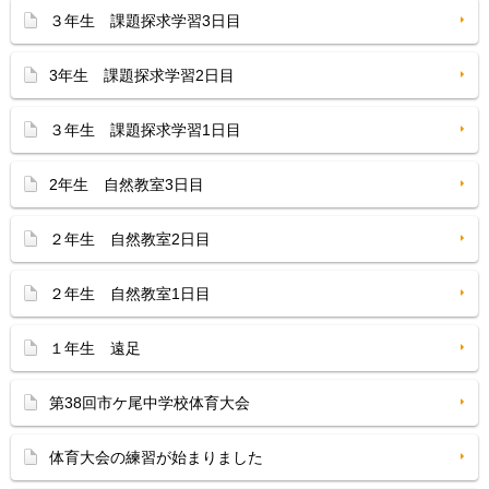
３年生 課題探求学習3日目
3年生 課題探求学習2日目
３年生 課題探求学習1日目
2年生 自然教室3日目
２年生 自然教室2日目
２年生 自然教室1日目
１年生 遠足
第38回市ケ尾中学校体育大会
体育大会の練習が始まりました