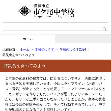
ホーム
現在位置：
ホーム
学校のようす
学校のようす2024
防災食を食べてみよう
防災食を食べてみよう
２年生の家庭科の授業では、防災食について考え、実際に調理し
食べる学習を実施しています。今回はライフライン（水道・ガ
ス・電気）が止まったことを想定して、トマトソースのパスタと
ミカンゼリーを作りました。パスタが思ったよりアルデンテだっ
たり、ゼリーが上手く固まらなかったりしましたが、実際の災害
時には今回の経験を生かして、考えて行動できるでしょう。中学
生が地域の力になることを期待したいです。