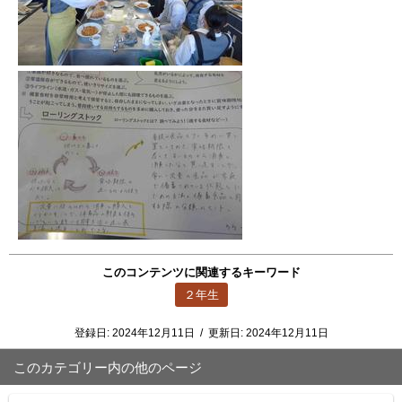
このコンテンツに関連するキーワード
２年生
登録日:
2024年12月11日
/
更新日:
2024年12月11日
このカテゴリー内の他のページ