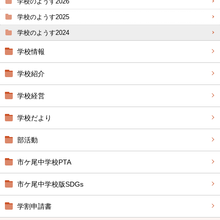
学校のようす2026
学校のようす2025
学校のようす2024
学校情報
学校紹介
学校経営
学校だより
部活動
市ケ尾中学校PTA
市ケ尾中学校版SDGs
学割申請書