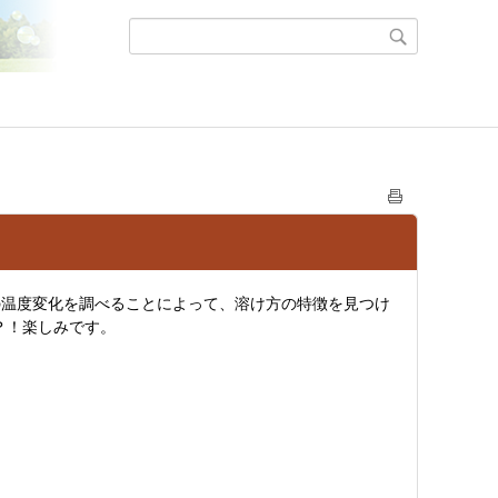
の温度変化を調べることによって、溶け方の特徴を見つけ
？！楽しみです。