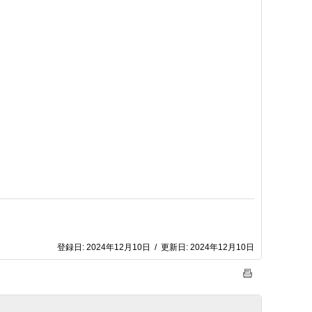
登録日:
2024年12月10日
/
更新日:
2024年12月10日