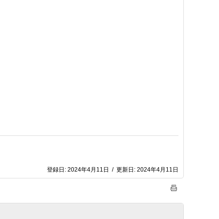
登録日:
2024年4月11日
/
更新日:
2024年4月11日