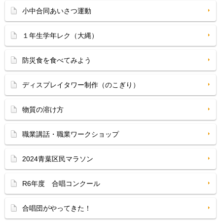
小中合同あいさつ運動
１年生学年レク（大縄）
防災食を食べてみよう
ディスプレイタワー制作（のこぎり）
物質の溶け方
職業講話・職業ワークショップ
2024青葉区民マラソン
R6年度 合唱コンクール
合唱団がやってきた！