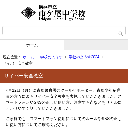
ホーム
現在位置：
ホーム
学校のようす
学校のようす2024
サイバー安全教室
サイバー安全教室
4月22日（月）に青葉警察署スクールサポーター、青葉少年補導
員の方々によるサイバー安全教室を実施していただきました。ス
マートフォンやSNSの正しい使い方、注意する点などをリアルに
わかりやすく話していただきました。
ご家庭でも、スマートフォン使用についてのルールやSNSの正し
い使い方についてご確認ください。