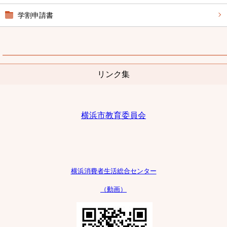
学割申請書
リンク集
横浜市教育委員会
横浜消費者生活
総合センター
（動画）