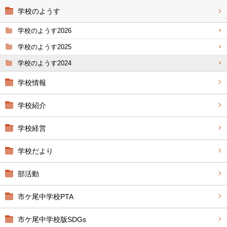
学校のようす
学校のようす2026
学校のようす2025
学校のようす2024
学校情報
学校紹介
学校経営
学校だより
部活動
市ケ尾中学校PTA
市ケ尾中学校版SDGs