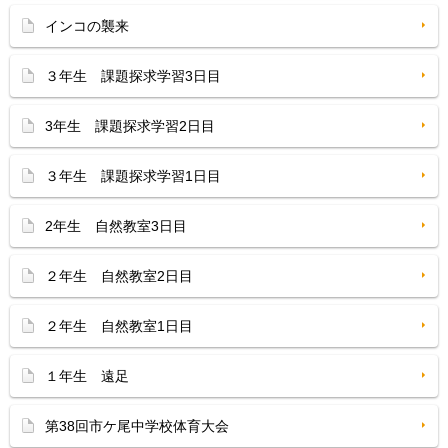
インコの襲来
３年生 課題探求学習3日目
3年生 課題探求学習2日目
３年生 課題探求学習1日目
2年生 自然教室3日目
２年生 自然教室2日目
２年生 自然教室1日目
１年生 遠足
第38回市ケ尾中学校体育大会