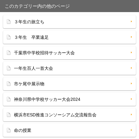
このカテゴリー内の他のページ
３年生の旅立ち
３年生 卒業遠足
千葉県中学校招待サッカー大会
一年生百人一首大会
市ケ尾中展示物
神奈川県中学校サッカー大会2024
横浜市ESD推進コンソーシアム交流報告会
命の授業