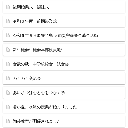
後期始業式・認証式
令和６年度 前期終業式
令和６年９月能登半島 大雨災害義援金募金活動
新生徒会生徒会本部役員誕生！！
食欲の秋 中学校給食 試食会
わくわく交流会
あいさつは心と心をつなぐ糸
暑い夏、水泳の授業が始まりました
陶芸教室が開催されました