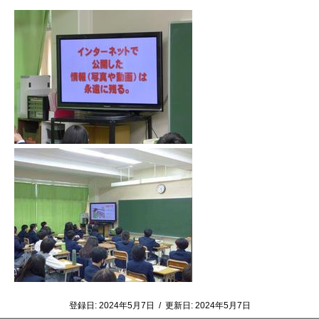
登録日:
2024年5月7日
/
更新日:
2024年5月7日