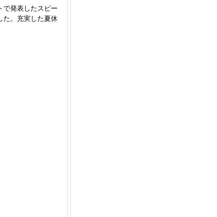
トで発表したスピー
した。充実した夏休