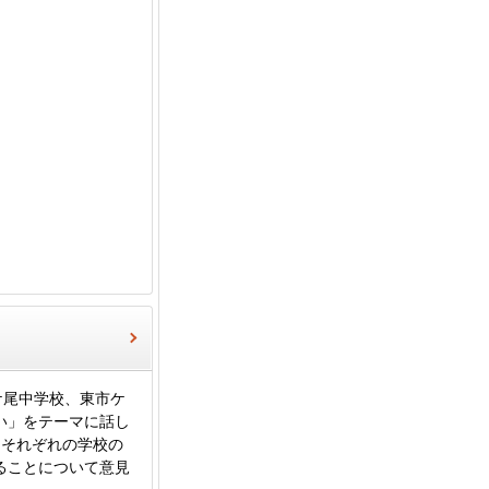
ケ尾中学校、東市ケ
い」をテーマに話し
、それぞれの学校の
ることについて意見