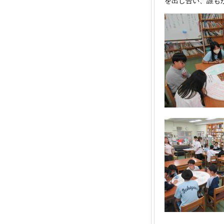
を出し合い、誰も