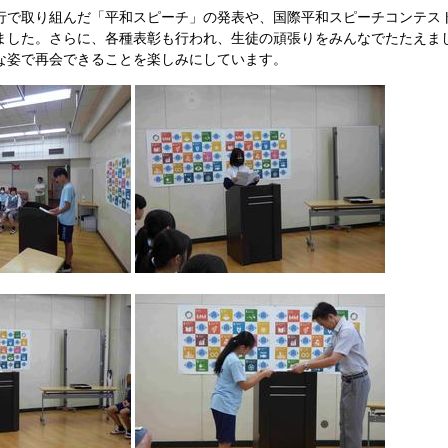
行で取り組んだ「平和スピーチ」の発表や、国際平和スピーチコンテス
ました。さらに、各種表彰も行われ、生徒の頑張りをみんなでたたえま
な姿で再会できることを楽しみにしています。