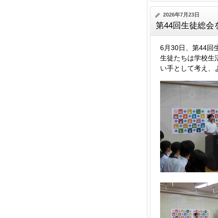
2026年7月23日
第44回生徒総会
6月30日、第4
生徒たちは学校生
い手として考え、