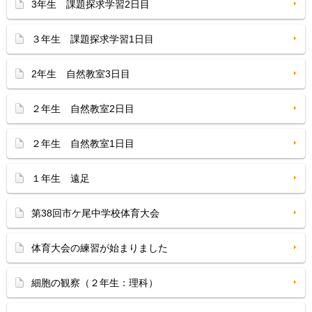
3年生 課題探求学習2日目
３年生 課題探求学習1日目
2年生 自然教室3日目
２年生 自然教室2日目
２年生 自然教室1日目
１年生 遠足
第38回市ケ尾中学校体育大会
体育大会の練習が始まりました
細胞の観察（２年生：理科）