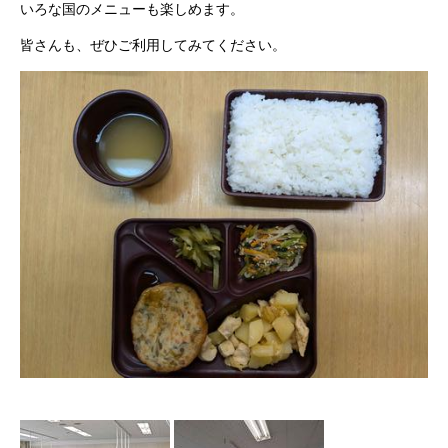
いろな国のメニューも楽しめます。
皆さんも、ぜひご利用してみてください。