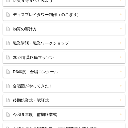
防災食を食べてみよう
ディスプレイタワー制作（のこぎり）
物質の溶け方
職業講話・職業ワークショップ
2024青葉区民マラソン
R6年度 合唱コンクール
合唱団がやってきた！
後期始業式・認証式
令和６年度 前期終業式