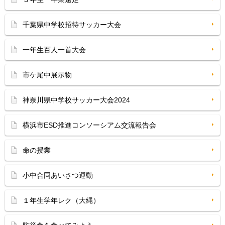
千葉県中学校招待サッカー大会
一年生百人一首大会
市ケ尾中展示物
神奈川県中学校サッカー大会2024
横浜市ESD推進コンソーシアム交流報告会
命の授業
小中合同あいさつ運動
１年生学年レク（大縄）