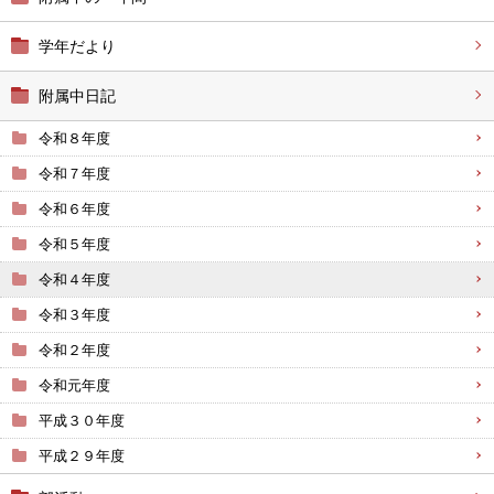
学年だより
附属中日記
令和８年度
令和７年度
令和６年度
令和５年度
令和４年度
令和３年度
令和２年度
令和元年度
平成３０年度
平成２９年度