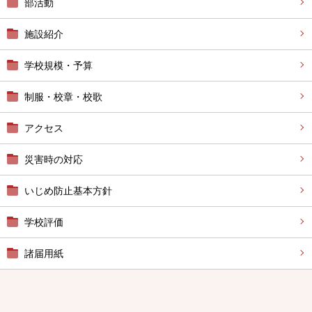
部活動
施設紹介
学校規模・予算
制服・校章・校歌
アクセス
災害時の対応
いじめ防止基本方針
学校評価
諸届用紙