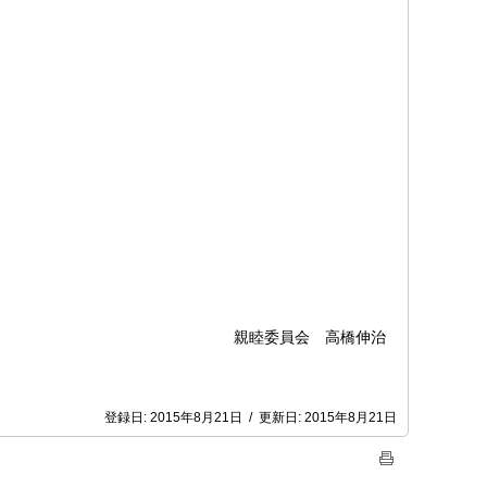
睦委員会 高橋伸治
登録日:
2015年8月21日
/
更新日:
2015年8月21日