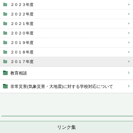
２０２３年度
２０２２年度
２０２１年度
２０２０年度
２０１９年度
２０１８年度
２０１７年度
教育相談
非常災害(気象災害・大地震)に対する学校対応について
リンク集