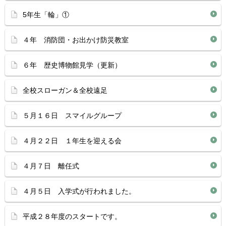
5年生「輪」①
４年 消防団・お出かけ防災教室
６年 歴史博物館見学（更新）
全校スローガン＆全校遠足
５月１６日 スマイルグループ
４月２２日 １年生を迎える会
４月７日 離任式
４月５日 入学式が行われました。
平成２８年度のスタートです。