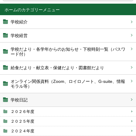
ホーム
学校紹介
学校経営
学校だより・各学年からのお知らせ・下校時刻一覧（パスワ
ード付）
給食だより・献立表・保健だより・図書館だより
オンライン関係資料（Zoom、ロイロノート、G‐suite、情報
モラル等）
学校日記
２０２６年度
２０２５年度
２０２４年度