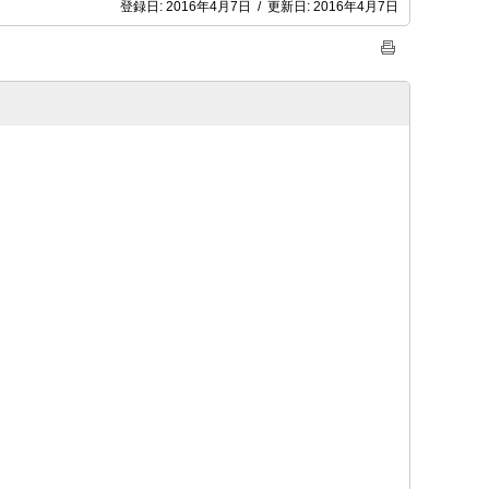
登録日:
2016年4月7日
/
更新日:
2016年4月7日