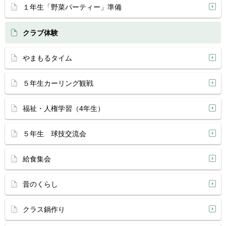
１年生「野菜パーティー」準備
クラブ体験
やまもるタイム
５年生カーリング観戦
福祉・人権学習（4年生）
５年生 球技交流会
給食集会
昔のくらし
クラス鍋作り