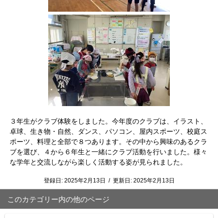
３年生がクラブ体験をしました。今年度のクラブは、イラスト、
卓球、生き物・自然、ダンス、パソコン、屋内スポーツ、校庭ス
ポーツ、料理と全部で８つあります。その中から興味のあるクラ
ブを選び、４から６年生と一緒にクラブ活動を行いました。様々
な学年と交流しながら楽しく活動する姿が見られました。
登録日:
2025年2月13日
/
更新日:
2025年2月13日
このカテゴリー内の他のページ