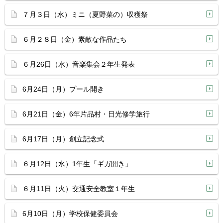
７月３日（水）ミニ（夏野菜の）収穫祭
６月２８日（金）素敵な作品たち
６月26日（水）音楽集会２年生発表
6月24日（月）プール開き
6月21日（金）6年片品村・日光修学旅行
6月17日（月）創立記念式
６月12日（水）1年生「ギガ開き」
６月11日（火）交通安全教室１年生
6月10日（月）学校保健委員会