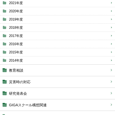
2021年度
2020年度
2019年度
2018年度
2017年度
2016年度
2015年度
2014年度
教育相談
災害時の対応
研究発表会
GIGAスクール構想関連