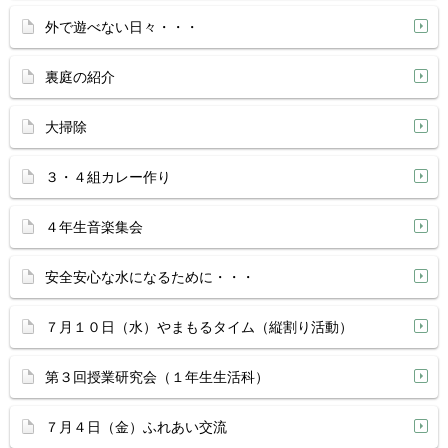
外で遊べない日々・・・
裏庭の紹介
大掃除
３・４組カレー作り
４年生音楽集会
安全安心な水になるために・・・
７月１０日（水）やまもるタイム（縦割り活動）
第３回授業研究会（１年生生活科）
７月４日（金）ふれあい交流