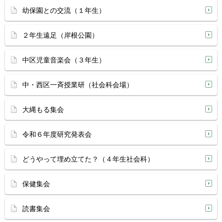
幼保園との交流（１年生）
２年生遠足（岸根公園）
中区児童音楽会（３年生）
中・西区一斉授業研（社会科会場）
大縄もる集会
令和６年度研究発表会
どうやって埋め立てた？（４年生社会科）
保健集会
読書集会