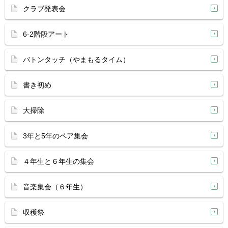
クラブ発表会
6-2階段アート
バトンタッチ（やまもるタイム）
書き初め
大掃除
3年と5年のペア集会
４年生と６年生の集会
音楽集会（６年生）
収穫祭