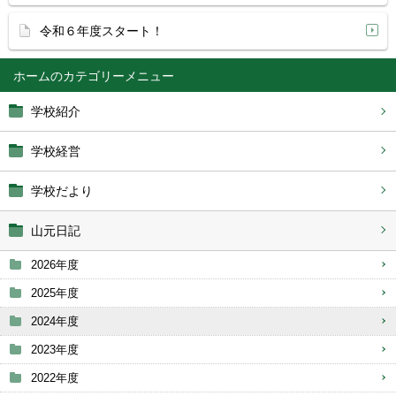
令和６年度スタート！
ホーム
学校紹介
学校経営
学校だより
山元日記
2026年度
2025年度
2024年度
2023年度
2022年度