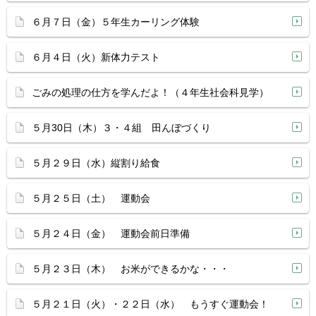
６月７日（金）５年生カーリング体験
６月４日（火）新体力テスト
ごみの処理の仕方を学んだよ！（４年生社会科見学）
５月30日（木）３・４組 田んぼづくり
５月２９日（水）縦割り給食
５月２５日（土） 運動会
５月２４日（金） 運動会前日準備
５月２３日（木） お米ができるかな・・・
５月２１日（火）・２２日（水） もうすぐ運動会！