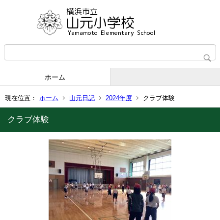
ホーム
現在位置：
ホーム
山元日記
2024年度
クラブ体験
クラブ体験