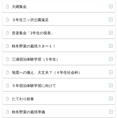
大縄集会
３年生三ッ沢公園遠足
音楽集会「1年生の発表」
秋冬野菜の栽培スタート！
三浦宿泊体験学習（５年生）
地震への備え、大丈夫？（４年生社会科）
５年宿泊体験学習に向けて
たてわり給食
秋冬野菜の栽培準備