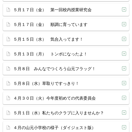
５月１７日（金） 第一回校内授業研究会
５月１７日（金） 順調に育っています
５月１５日（水） 気合入ってます！
５月１３日（月） トンボになったよ！
５月８日 みんなでつくろう山元フラッグ！
５月８日（水）草取りですっきり！
４月３０日（火）今年度初めての代表委員会
５月１日（水）私たちのクラブに入りませんか？
４月の山元小学校の様子（ダイジェスト版）