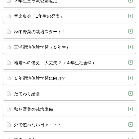
３年生三ッ沢公園遠足
音楽集会「1年生の発表」
秋冬野菜の栽培スタート！
三浦宿泊体験学習（５年生）
地震への備え、大丈夫？（４年生社会科）
５年宿泊体験学習に向けて
たてわり給食
秋冬野菜の栽培準備
外で遊べない日々・・・