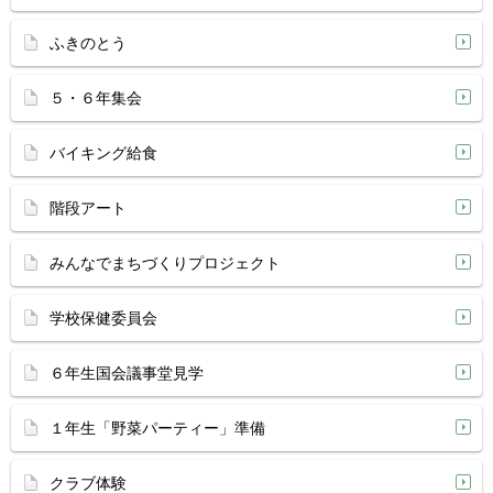
ふきのとう
５・６年集会
バイキング給食
階段アート
みんなでまちづくりプロジェクト
学校保健委員会
６年生国会議事堂見学
１年生「野菜パーティー」準備
クラブ体験