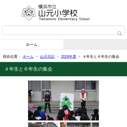
ホーム
現在位置：
ホーム
山元日記
2024年度
４年生と６年生の集会
４年生と６年生の集会