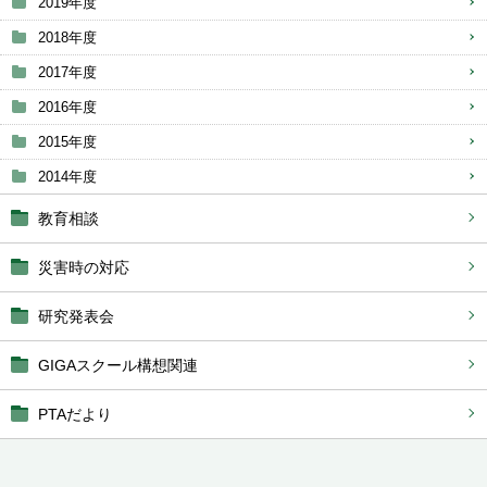
2019年度
2018年度
2017年度
2016年度
2015年度
2014年度
教育相談
災害時の対応
研究発表会
GIGAスクール構想関連
PTAだより