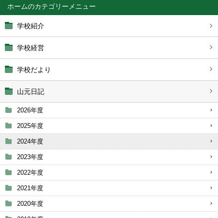
ホーム
学校紹介
学校経営
学校だより
山元日記
2026年度
2025年度
2024年度
2023年度
2022年度
2021年度
2020年度