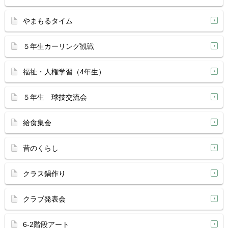
やまもるタイム
５年生カーリング観戦
福祉・人権学習（4年生）
５年生 球技交流会
給食集会
昔のくらし
クラス鍋作り
クラブ発表会
6-2階段アート