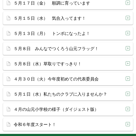
５月１７日（金） 順調に育っています
５月１５日（水） 気合入ってます！
５月１３日（月） トンボになったよ！
５月８日 みんなでつくろう山元フラッグ！
５月８日（水）草取りですっきり！
４月３０日（火）今年度初めての代表委員会
５月１日（水）私たちのクラブに入りませんか？
４月の山元小学校の様子（ダイジェスト版）
令和６年度スタート！