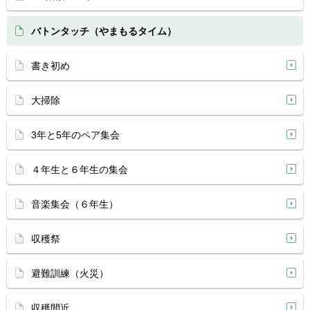
バトンタッチ（やまもるタイム）
書き初め
大掃除
3年と5年のペア集会
４年生と６年生の集会
音楽集会（６年生）
収穫祭
避難訓練（火災）
収穫間近