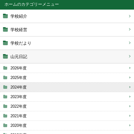
ホーム
学校紹介
学校経営
学校だより
山元日記
2026年度
2025年度
2024年度
2023年度
2022年度
2021年度
2020年度