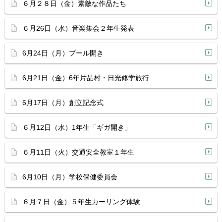
６月２８日（金）素敵な作品たち
６月26日（水）音楽集会２年生発表
6月24日（月）プール開き
6月21日（金）6年片品村・日光修学旅行
6月17日（月）創立記念式
６月12日（水）1年生「ギガ開き」
６月11日（火）交通安全教室１年生
6月10日（月）学校保健委員会
６月７日（金）５年生カーリング体験