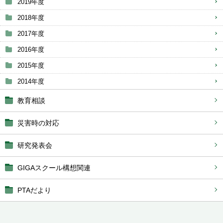
2019年度
2018年度
2017年度
2016年度
2015年度
2014年度
教育相談
災害時の対応
研究発表会
GIGAスクール構想関連
PTAだより