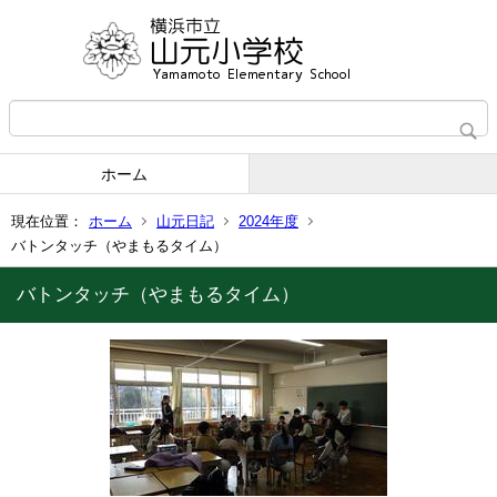
ホーム
現在位置：
ホーム
山元日記
2024年度
バトンタッチ（やまもるタイム）
バトンタッチ（やまもるタイム）