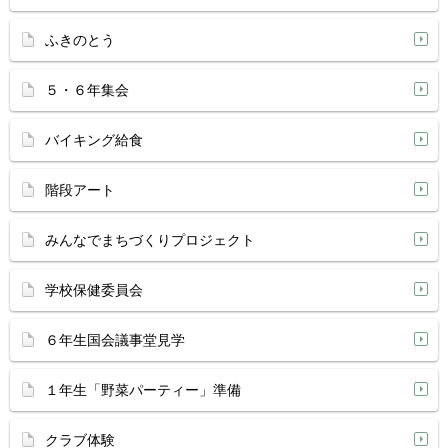
ふきのとう
５・６年集会
バイキング給食
階段アート
みんなでまちづくりプロジェクト
学校保健委員会
６年生国会議事堂見学
１年生「野菜パーティー」準備
クラブ体験