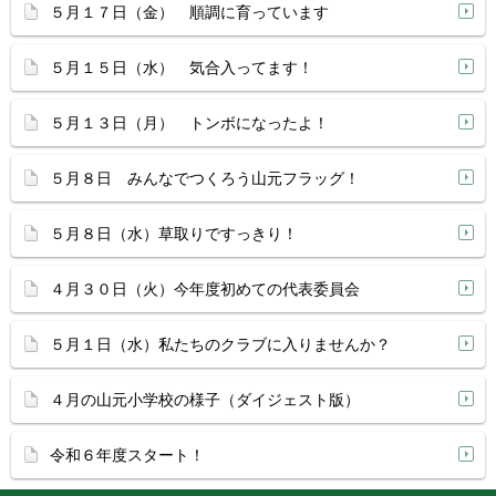
５月１７日（金） 順調に育っています
５月１５日（水） 気合入ってます！
５月１３日（月） トンボになったよ！
５月８日 みんなでつくろう山元フラッグ！
５月８日（水）草取りですっきり！
４月３０日（火）今年度初めての代表委員会
５月１日（水）私たちのクラブに入りませんか？
４月の山元小学校の様子（ダイジェスト版）
令和６年度スタート！