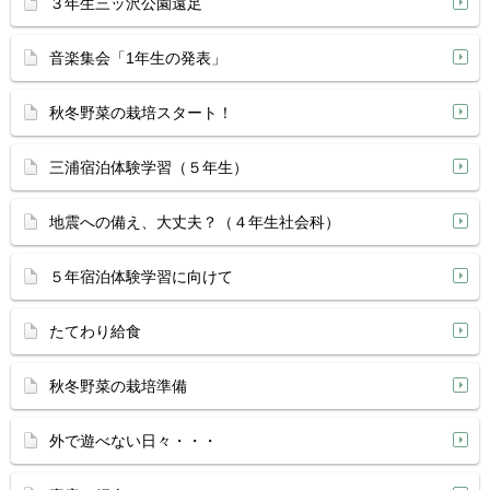
３年生三ッ沢公園遠足
音楽集会「1年生の発表」
秋冬野菜の栽培スタート！
三浦宿泊体験学習（５年生）
地震への備え、大丈夫？（４年生社会科）
５年宿泊体験学習に向けて
たてわり給食
秋冬野菜の栽培準備
外で遊べない日々・・・