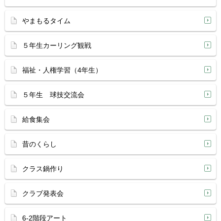
やまもるタイム
５年生カーリング観戦
福祉・人権学習（4年生）
５年生 球技交流会
給食集会
昔のくらし
クラス鍋作り
クラブ発表会
6-2階段アート