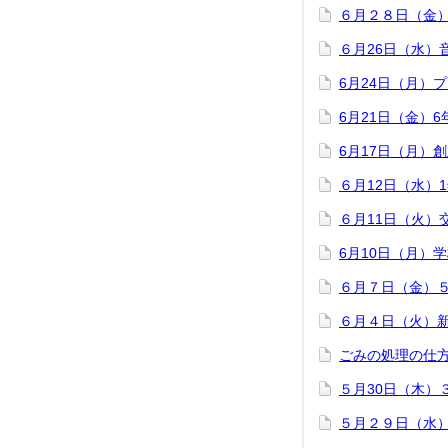
６月２８日（金
６月26日（水）
6月24日（月）
6月21日（金）
6月17日（月）
６月12日（水）
６月11日（火）
6月10日（月）
６月７日（金）
６月４日（火）
ごみの処理の仕
５月30日（木）
５月２９日（水