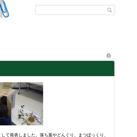
として発表しました。落ち葉やどんぐり、まつぼっくり、