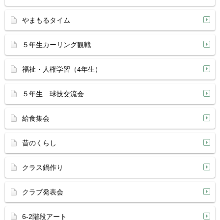
やまもるタイム
５年生カーリング観戦
福祉・人権学習（4年生）
５年生 球技交流会
給食集会
昔のくらし
クラス鍋作り
クラブ発表会
6-2階段アート