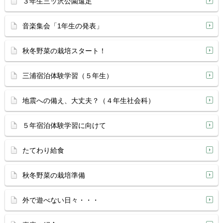
３年生三ッ沢公園遠足
音楽集会「1年生の発表」
秋冬野菜の栽培スタート！
三浦宿泊体験学習（５年生）
地震への備え、大丈夫？（４年生社会科）
５年宿泊体験学習に向けて
たてわり給食
秋冬野菜の栽培準備
外で遊べない日々・・・