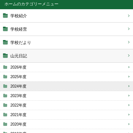
ホーム
学校紹介
学校経営
学校だより
山元日記
2026年度
2025年度
2024年度
2023年度
2022年度
2021年度
2020年度