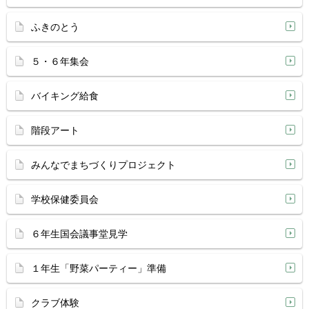
ふきのとう
５・６年集会
バイキング給食
階段アート
みんなでまちづくりプロジェクト
学校保健委員会
６年生国会議事堂見学
１年生「野菜パーティー」準備
クラブ体験