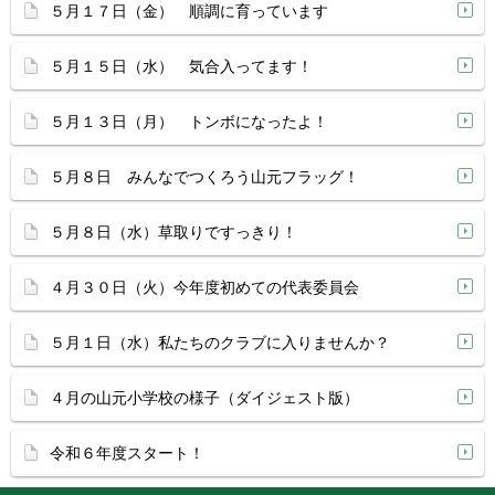
５月１７日（金） 順調に育っています
５月１５日（水） 気合入ってます！
５月１３日（月） トンボになったよ！
５月８日 みんなでつくろう山元フラッグ！
５月８日（水）草取りですっきり！
４月３０日（火）今年度初めての代表委員会
５月１日（水）私たちのクラブに入りませんか？
４月の山元小学校の様子（ダイジェスト版）
令和６年度スタート！