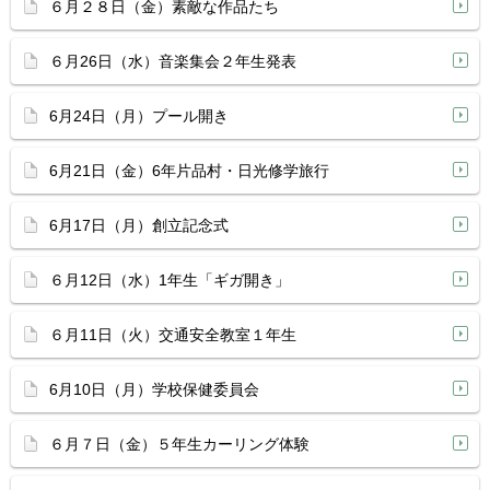
６月２８日（金）素敵な作品たち
６月26日（水）音楽集会２年生発表
6月24日（月）プール開き
6月21日（金）6年片品村・日光修学旅行
6月17日（月）創立記念式
６月12日（水）1年生「ギガ開き」
６月11日（火）交通安全教室１年生
6月10日（月）学校保健委員会
６月７日（金）５年生カーリング体験