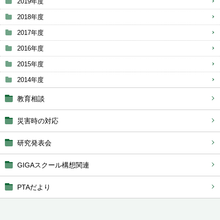
2019年度
2018年度
2017年度
2016年度
2015年度
2014年度
教育相談
災害時の対応
研究発表会
GIGAスクール構想関連
PTAだより