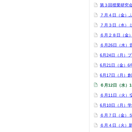
第３回授業研究
７月４日（金）
７月３日（水）
６月２８日（金
６月26日（水）
6月24日（月）
6月21日（金）
6月17日（月）
６月12日（水）
６月11日（火）
6月10日（月）
６月７日（金）
６月４日（火）