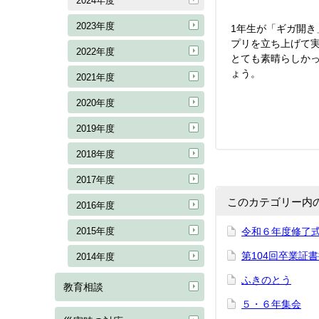
2024年度
2023年度
1年生が「ギガ開き
プリを立ち上げて
2022年度
とても素晴らしかっ
ょう。
2021年度
2020年度
2019年度
2018年度
2017年度
このカテゴリー内
2016年度
2015年度
令和６年度修了
第104回卒業証
2014年度
ふきのとう
教育相談
５・６年集会