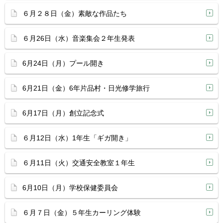
６月２８日（金）素敵な作品たち
６月26日（水）音楽集会２年生発表
6月24日（月）プール開き
6月21日（金）6年片品村・日光修学旅行
6月17日（月）創立記念式
６月12日（水）1年生「ギガ開き」
６月11日（火）交通安全教室１年生
6月10日（月）学校保健委員会
６月７日（金）５年生カーリング体験