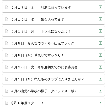
５月１７日（金） 順調に育っています
５月１５日（水） 気合入ってます！
５月１３日（月） トンボになったよ！
５月８日 みんなでつくろう山元フラッグ！
５月８日（水）草取りですっきり！
４月３０日（火）今年度初めての代表委員会
５月１日（水）私たちのクラブに入りませんか？
４月の山元小学校の様子（ダイジェスト版）
令和６年度スタート！