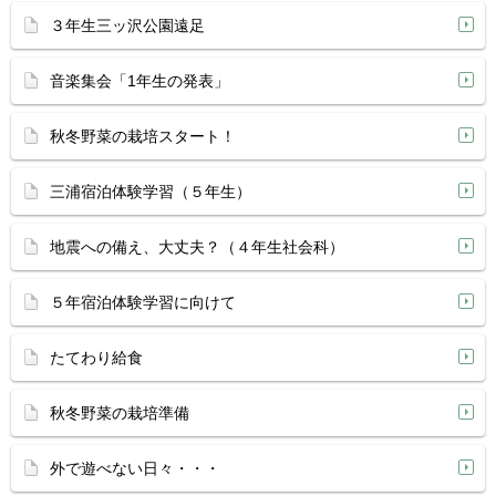
３年生三ッ沢公園遠足
音楽集会「1年生の発表」
秋冬野菜の栽培スタート！
三浦宿泊体験学習（５年生）
地震への備え、大丈夫？（４年生社会科）
５年宿泊体験学習に向けて
たてわり給食
秋冬野菜の栽培準備
外で遊べない日々・・・