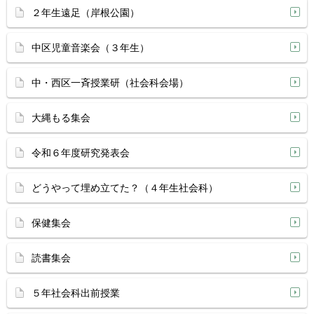
２年生遠足（岸根公園）
中区児童音楽会（３年生）
中・西区一斉授業研（社会科会場）
大縄もる集会
令和６年度研究発表会
どうやって埋め立てた？（４年生社会科）
保健集会
読書集会
５年社会科出前授業