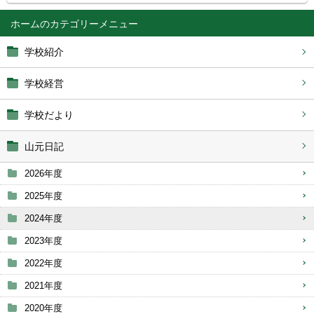
ホーム
学校紹介
学校経営
学校だより
山元日記
2026年度
2025年度
2024年度
2023年度
2022年度
2021年度
2020年度