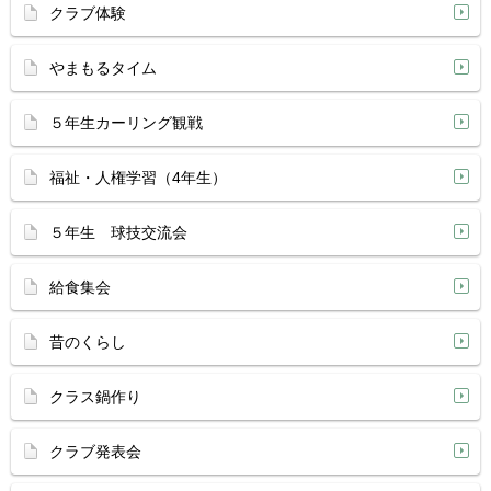
クラブ体験
やまもるタイム
５年生カーリング観戦
福祉・人権学習（4年生）
５年生 球技交流会
給食集会
昔のくらし
クラス鍋作り
クラブ発表会