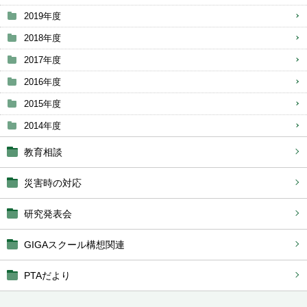
2019年度
2018年度
2017年度
2016年度
2015年度
2014年度
教育相談
災害時の対応
研究発表会
GIGAスクール構想関連
PTAだより