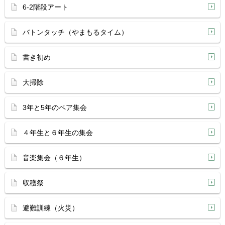
6-2階段アート
バトンタッチ（やまもるタイム）
書き初め
大掃除
3年と5年のペア集会
４年生と６年生の集会
音楽集会（６年生）
収穫祭
避難訓練（火災）