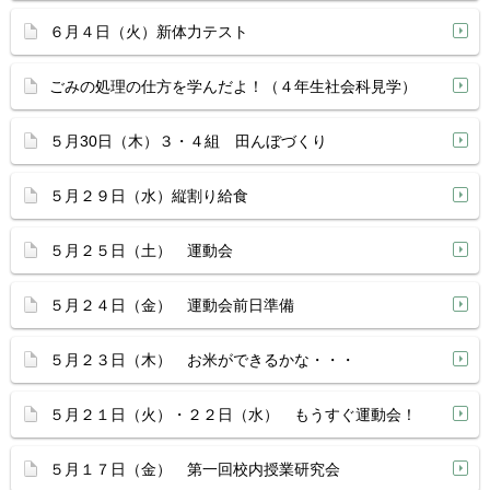
６月４日（火）新体力テスト
ごみの処理の仕方を学んだよ！（４年生社会科見学）
５月30日（木）３・４組 田んぼづくり
５月２９日（水）縦割り給食
５月２５日（土） 運動会
５月２４日（金） 運動会前日準備
５月２３日（木） お米ができるかな・・・
５月２１日（火）・２２日（水） もうすぐ運動会！
５月１７日（金） 第一回校内授業研究会