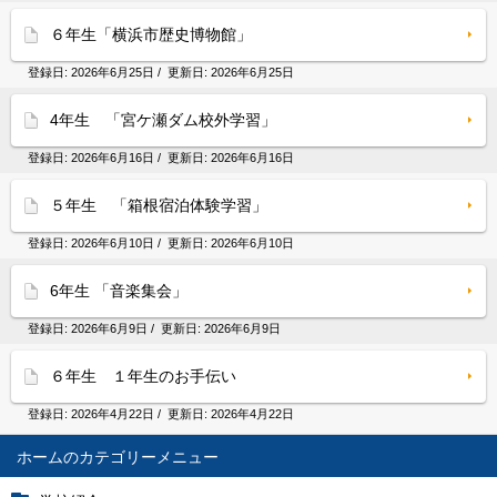
６年生「横浜市歴史博物館」
登録日:
2026年6月25日
/ 更新日:
2026年6月25日
4年生 「宮ケ瀬ダム校外学習」
登録日:
2026年6月16日
/ 更新日:
2026年6月16日
５年生 「箱根宿泊体験学習」
登録日:
2026年6月10日
/ 更新日:
2026年6月10日
6年生 「音楽集会」
登録日:
2026年6月9日
/ 更新日:
2026年6月9日
６年生 １年生のお手伝い
登録日:
2026年4月22日
/ 更新日:
2026年4月22日
ホーム