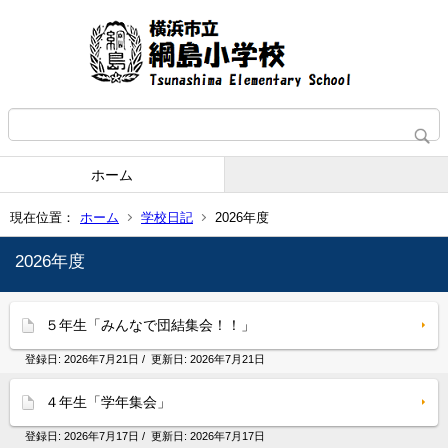
ホーム
現在位置：
ホーム
学校日記
2026年度
2026年度
５年生「みんなで団結集会！！」
登録日:
2026年7月21日
/ 更新日:
2026年7月21日
４年生「学年集会」
登録日:
2026年7月17日
/ 更新日:
2026年7月17日