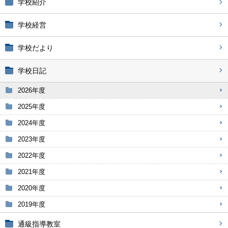
学校紹介
学校経営
学校だより
学校日記
2026年度
2025年度
2024年度
2023年度
2022年度
2021年度
2020年度
2019年度
通級指導教室