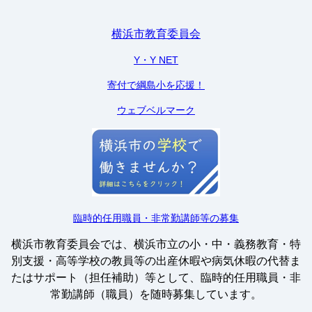
横浜市教育委員会
Y・Y NET
寄付で綱島小を応援！
ウェブベルマーク
臨時的任用職員・非常勤講師等の募集
横浜市教育委員会では、横浜市立の小・中・義務教育・特
別支援・高等学校の教員等の出産休暇や病気休暇の代替ま
たはサポート（担任補助）等として、臨時的任用職員・非
常勤講師（職員）を随時募集しています。